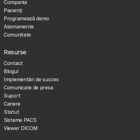
Compania
Pacienți
Programează demo
Abonamente
Comunitate
Resurse
Contact
Blogul
Implementări de succes
Comunicate de presa
Suport
Cariere
Statut
Sisteme PACS
Viewer DICOM