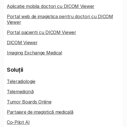
Aplicatie mobila doctori cu DICOM Viewer
Portal web de imagistica pentru doctori cu DICOM
Viewer
Portal pacienti cu DICOM Viewer
DICOM Viewer
Imaging Exchange Medical
Soluții
Teleradiologie
Telemedicină
Tumor Boards Online
Partajare de imagistică medicală
Co-Pilot AI