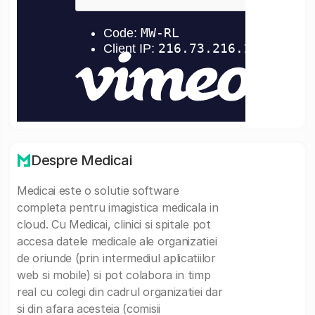
Despre Medicai
Medicai este o solutie software
completa pentru imagistica medicala in
cloud. Cu Medicai, clinici si spitale pot
accesa datele medicale ale organizatiei
de oriunde (prin intermediul aplicatiilor
web si mobile) si pot colabora in timp
real cu colegi din cadrul organizatiei dar
si din afara acesteia (comisii