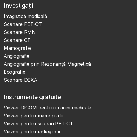
Investigații
Imagistică medicală
Scanare PET-CT
Scanare RMN
Scanare CT
Mamografie
Angiografie
Angiografie prin Rezonanță Magnetică
Ecografie
Scanare DEXA
Instrumente gratuite
Viewer DICOM pentru imagini medicale
Viewer pentru mamografii
Viewer pentru scanari PET-CT
Viewer pentru radiografii