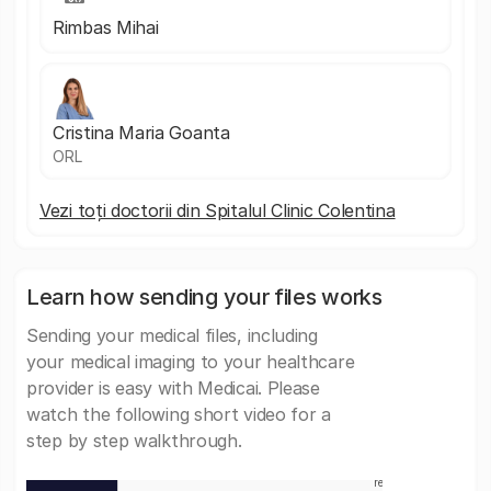
Rimbas Mihai
Cristina Maria Goanta
ORL
Vezi toți doctorii din Spitalul Clinic Colentina
Learn how sending your files works
Sending your medical files, including
your medical imaging to your healthcare
provider is easy with Medicai. Please
watch the following short video for a
step by step walkthrough.