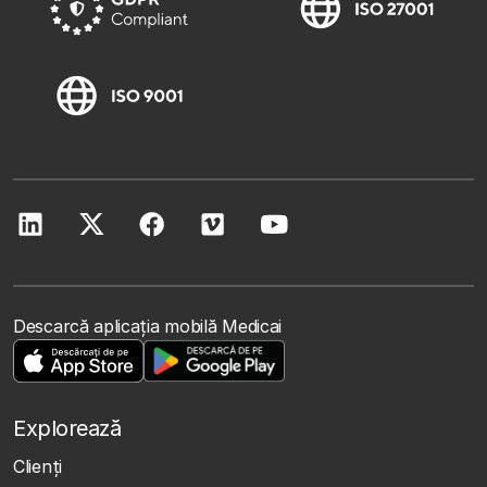
Descarcă aplicația mobilă Medicai
Explorează
Clienţi