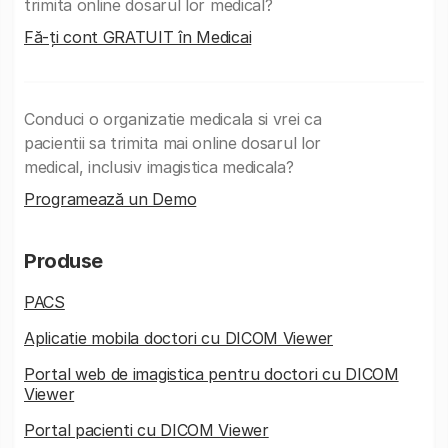
trimita online dosarul lor medical?
Fă-ți cont GRATUIT în Medicai
Conduci o organizatie medicala si vrei ca
pacientii sa trimita mai online dosarul lor
medical, inclusiv imagistica medicala?
Programează un Demo
Produse
PACS
Aplicatie mobila doctori cu DICOM Viewer
Portal web de imagistica pentru doctori cu DICOM
Viewer
Portal pacienti cu DICOM Viewer