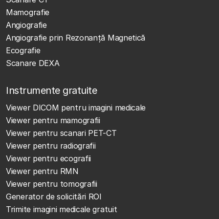
Mamografie
Angiografie
Angiografie prin Rezonanță Magnetică
Ecografie
Scanare DEXA
Instrumente gratuite
Viewer DICOM pentru imagini medicale
Viewer pentru mamografii
Viewer pentru scanari PET-CT
Viewer pentru radiografii
Viewer pentru ecografii
Viewer pentru RMN
Viewer pentru tomografii
Generator de solicitări ROI
Trimite imagini medicale gratuit