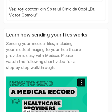
Vezi toți doctorii din Spitalul Clinic de Copii „Dr.
Victor Gomoiu”
Learn how sending your files works
Sending your medical files, including
your medical imaging to your healthcare
provider is easy with Medicai. Please
watch the following short video for a
step by step walkthrough.