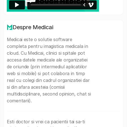
Despre Medicai
Medicai este o solutie software
completa pentru imagistica medicala in
cloud. Cu Medicai, clinici si spitale pot
accesa datele medicale ale organizatiei
de oriunde (prin intermediul aplicatiilor
web si mobile) si pot colabora in timp
real cu colegi din cadrul organizatiei dar
si din afara acesteia (comisii
multidisciplinare, second opinion, chat si
comentarii).
Esti doctor si vrei ca pacientii tai sa-ti