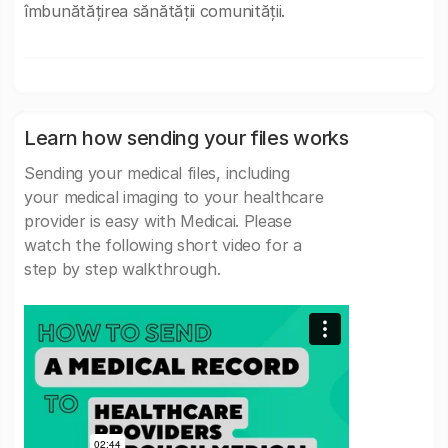
îmbunătățirea sănătății comunității.
Learn how sending your files works
Sending your medical files, including
your medical imaging to your healthcare
provider is easy with Medicai. Please
watch the following short video for a
step by step walkthrough.