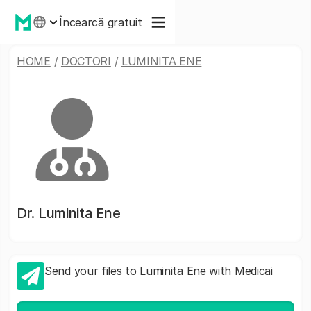
Încearcă gratuit
HOME
/
DOCTORI
/
LUMINITA ENE
Dr.
Luminita Ene
Send your files to Luminita Ene with Medicai