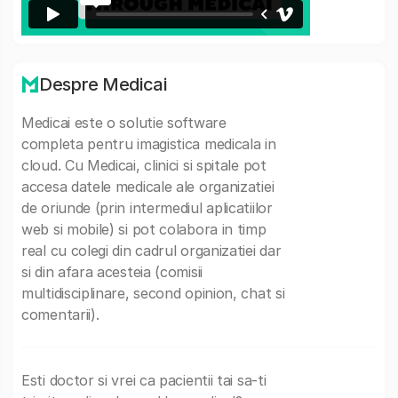
Despre Medicai
Medicai este o solutie software
completa pentru imagistica medicala in
cloud. Cu Medicai, clinici si spitale pot
accesa datele medicale ale organizatiei
de oriunde (prin intermediul aplicatiilor
web si mobile) si pot colabora in timp
real cu colegi din cadrul organizatiei dar
si din afara acesteia (comisii
multidisciplinare, second opinion, chat si
comentarii).
Esti doctor si vrei ca pacientii tai sa-ti