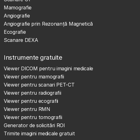
Mamografie
Angiografie
Angiografie prin Rezonanță Magnetică
Ecografie
Scanare DEXA
Instrumente gratuite
Viewer DICOM pentru imagini medicale
Viewer pentru mamografii
Viewer pentru scanari PET-CT
Viewer pentru radiografii
Viewer pentru ecografii
Viewer pentru RMN
Viewer pentru tomografii
Generator de solicitări ROI
Trimite imagini medicale gratuit