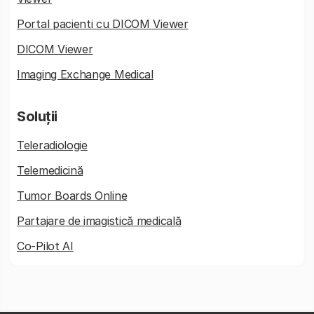
Portal pacienti cu DICOM Viewer
DICOM Viewer
Imaging Exchange Medical
Soluții
Teleradiologie
Telemedicină
Tumor Boards Online
Partajare de imagistică medicală
Co-Pilot AI