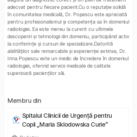
adecvat pentru fiecare pacient.Cu o reputație solidă
în comunitatea medicală, Dr. Popescu este apreciată
pentru profesionalismul și competența sa în domeniul
radiologiei. Ea este mereu la curent cu ultimele
descoperiri și tehnologii din domeniu, participând activ
la conferințe și cursuri de specializare.Datorită
abilităților sale remarcabile și experienței extinse, Dr.
Irina Popescu este un medic de încredere în domeniul
radiologiei, oferind servicii medicale de calitate
superioară pacienților săi.
Membru din
Spitalul Clinicii de Urgență pentru
Copii „Maria Sklodowska Curie”