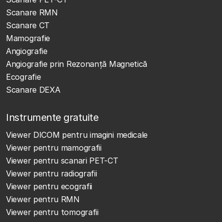
Scanare RMN
Scanare CT
Mamografie
Angiografie
Angiografie prin Rezonanță Magnetică
Ecografie
Scanare DEXA
Instrumente gratuite
Viewer DICOM pentru imagini medicale
Viewer pentru mamografii
Viewer pentru scanari PET-CT
Viewer pentru radiografii
Viewer pentru ecografii
Viewer pentru RMN
Viewer pentru tomografii