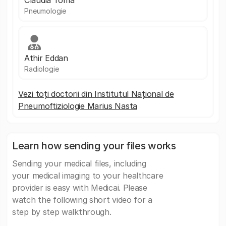
Claudia Toma
Pneumologie
Athir Eddan
Radiologie
Vezi toți doctorii din Institutul Național de
Pneumoftiziologie Marius Nasta
Learn how sending your files works
Sending your medical files, including
your medical imaging to your healthcare
provider is easy with Medicai. Please
watch the following short video for a
step by step walkthrough.