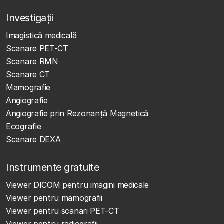
Investigații
Imagistică medicală
Scanare PET-CT
Scanare RMN
Scanare CT
Mamografie
Angiografie
Angiografie prin Rezonanță Magnetică
Ecografie
Scanare DEXA
Instrumente gratuite
Viewer DICOM pentru imagini medicale
Viewer pentru mamografii
Viewer pentru scanari PET-CT