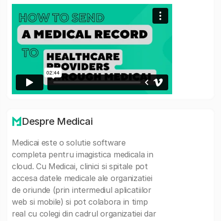
Despre Medicai
Medicai este o solutie software
completa pentru imagistica medicala in
cloud. Cu Medicai, clinici si spitale pot
accesa datele medicale ale organizatiei
de oriunde (prin intermediul aplicatiilor
web si mobile) si pot colabora in timp
real cu colegi din cadrul organizatiei dar