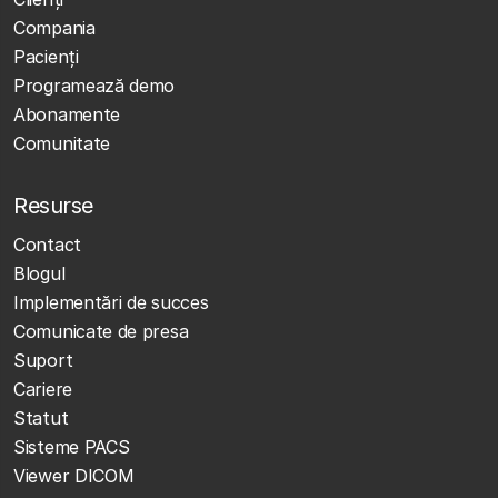
Compania
Pacienți
Programează demo
Abonamente
Comunitate
Resurse
Contact
Blogul
Implementări de succes
Comunicate de presa
Suport
Cariere
Statut
Sisteme PACS
Viewer DICOM