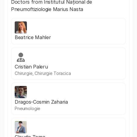
Doctors from Institutul Național de
Pneumoftiziologie Marius Nasta
Beatrice Mahler
Cristian Paleru
Chirurgie, Chirurgie Toracica
Dragos-Cosmin Zaharia
Pneumologie