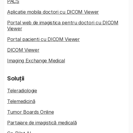
PACS
Aplicatie mobila doctori cu DICOM Viewer
Portal web de imagistica pentru doctori cu DICOM
Viewer
Portal pacienti cu DICOM Viewer
DICOM Viewer
Imaging Exchange Medical
Soluții
Teleradiologie
Telemedicină
Tumor Boards Online
Partajare de imagistică medicală