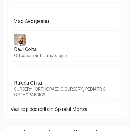
Vlad Georgeanu
Raul Colta
Ortopedie Si Traumatologie
Raluca Ghita
SURGERY, ORTHOPAEDIC SURGERY, PEDIATRIC
ORTHOPAEDICS
Vezi toți doctorii din Spitalul Monza