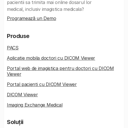
pacientii sa trimita mai online dosarul lor
medical, inclusiv imagistica medicala?
Programează un Demo
Produse
PACS
Aplicatie mobila doctori cu DICOM Viewer
Portal web de imagistica pentru doctori cu DICOM
Viewer
Portal pacienti cu DICOM Viewer
DICOM Viewer
Imaging Exchange Medical
Soluții