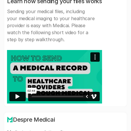
Learn how sending your files works
Sending your medical files, including
your medical imaging to your healthcare
provider is easy with Medicai. Please
watch the following short video for a
step by step walkthrough.
Despre Medicai