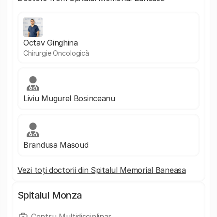
Octav Ginghina
Chirurgie Oncologică
Liviu Mugurel Bosinceanu
Brandusa Masoud
Vezi toți doctorii din Spitalul Memorial Baneasa
Spitalul Monza
Centru Multidisciplinar