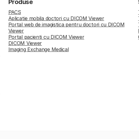
Produse
PACS
Aplicatie mobila doctori cu DICOM Viewer
Portal web de imagistica pentru doctori cu DICOM
Viewer
Portal pacienti cu DICOM Viewer
DICOM Viewer
Imaging Exchange Medical