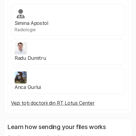
Simina Apostol
Radiologie
Radu Dumitru
Anca Gurlui
Vezi toți doctorii din RT Lotus Center
Learn how sending your files works