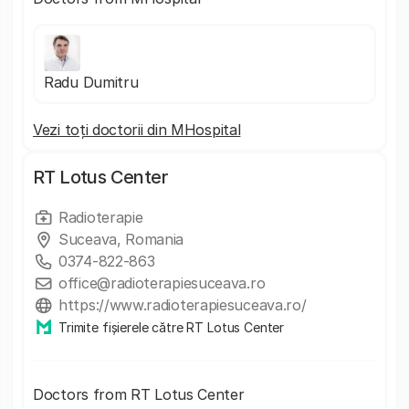
Radu Dumitru
Vezi toți doctorii din MHospital
RT Lotus Center
Radioterapie
Suceava, Romania
0374-822-863
office@radioterapiesuceava.ro
https://www.radioterapiesuceava.ro/
Trimite fișierele către RT Lotus Center
Doctors from RT Lotus Center