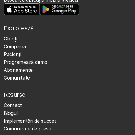
Explorează
Clienţi
Compania
Pacienți
Programează demo
Abonamente
Comunitate
Resurse
Contact
Blogul
Implementări de succes
Comunicate de presa