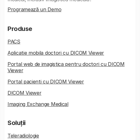
Programează un Demo
Produse
PACS
Aplicatie mobila doctori cu DICOM Viewer
Portal web de imagistica pentru doctori cu DICOM
Viewer
Portal pacienti cu DICOM Viewer
DICOM Viewer
Imaging Exchange Medical
Soluții
Teleradiologie