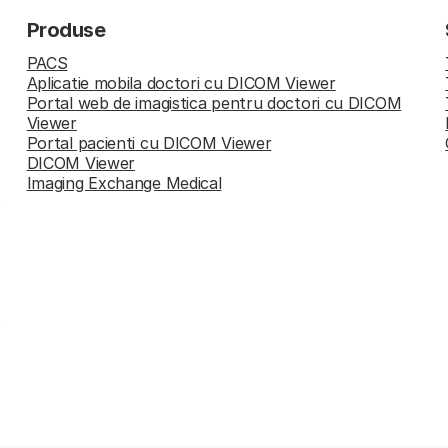
Produse
PACS
Aplicatie mobila doctori cu DICOM Viewer
Portal web de imagistica pentru doctori cu DICOM
Viewer
Portal pacienti cu DICOM Viewer
DICOM Viewer
Imaging Exchange Medical