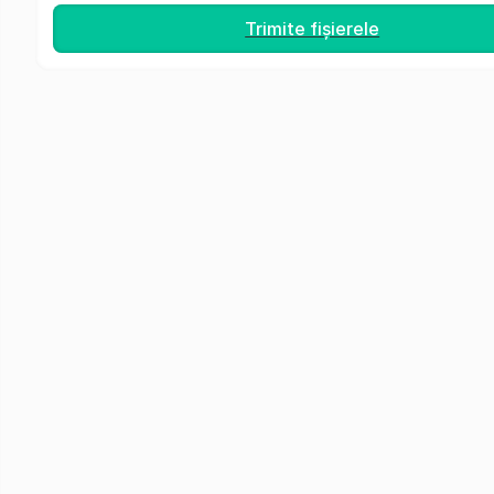
Trimite fișierele