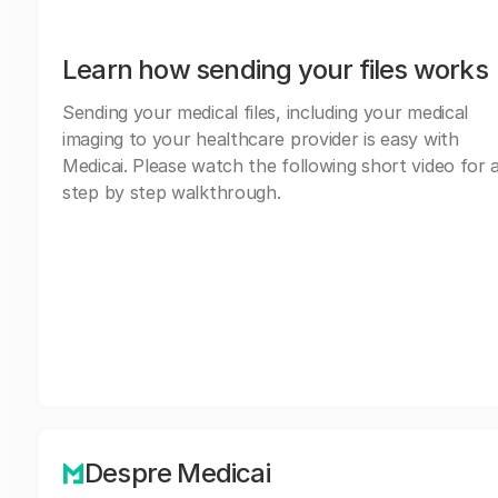
Learn how sending your files works
Sending your medical files, including your medical
imaging to your healthcare provider is easy with
Medicai. Please watch the following short video for 
step by step walkthrough.
Despre Medicai