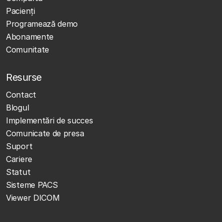
Pacienți
Programează demo
Abonamente
Comunitate
Resurse
Contact
Blogul
Implementări de succes
Comunicate de presa
Suport
Cariere
Statut
Sisteme PACS
Viewer DICOM