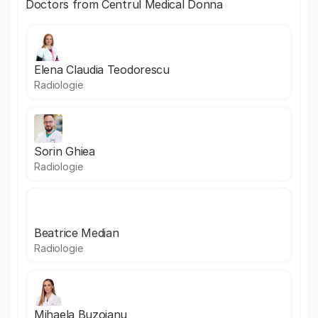
Doctors from Centrul Medical Donna
Elena Claudia Teodorescu
Radiologie
Sorin Ghiea
Radiologie
Beatrice Median
Radiologie
Mihaela Buzoianu