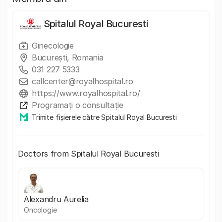
Spitalul Royal Bucuresti
Ginecologie
București, Romania
031 227 5333
callcenter@royalhospital.ro
https://www.royalhospital.ro/
Programați o consultație
Trimite fișierele către Spitalul Royal Bucuresti
Doctors from Spitalul Royal Bucuresti
Alexandru Aurelia
Oncologie