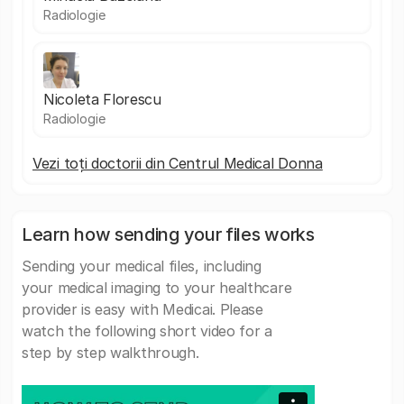
Radiologie
Nicoleta Florescu
Radiologie
Vezi toți doctorii din Centrul Medical Donna
Learn how sending your files works
Sending your medical files, including
your medical imaging to your healthcare
provider is easy with Medicai. Please
watch the following short video for a
step by step walkthrough.