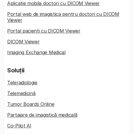
Aplicatie mobila doctori cu DICOM Viewer
Portal web de imagistica pentru doctori cu DICOM
Viewer
Portal pacienti cu DICOM Viewer
DICOM Viewer
Imaging Exchange Medical
Soluții
Teleradiologie
Telemedicină
Tumor Boards Online
Partajare de imagistică medicală
Co-Pilot AI