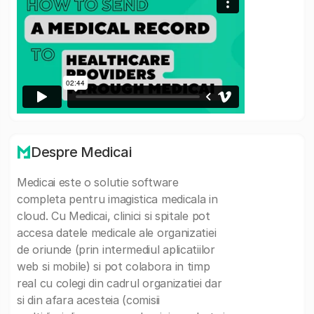
Despre Medicai
Medicai este o solutie software
completa pentru imagistica medicala in
cloud. Cu Medicai, clinici si spitale pot
accesa datele medicale ale organizatiei
de oriunde (prin intermediul aplicatiilor
web si mobile) si pot colabora in timp
real cu colegi din cadrul organizatiei dar
si din afara acesteia (comisii