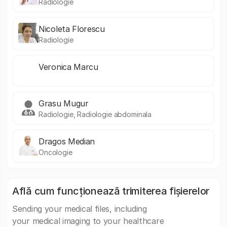
Radiologie
Nicoleta Florescu
Radiologie
Veronica Marcu
Grasu Mugur
Radiologie, Radiologie abdominala
Dragos Median
Oncologie
Află cum funcționează trimiterea fișierelor
Sending your medical files, including
your medical imaging to your healthcare