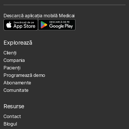
Descarcă aplicația mobilă Medicai
Explorează
Clienţi
Compania
Pacienți
Programează demo
Abonamente
Comunitate
Resurse
Contact
Blogul