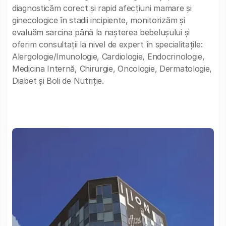
diagnosticăm corect și rapid afecțiuni mamare și
ginecologice în stadii incipiente, monitorizăm și
evaluăm sarcina până la nașterea bebelușului și
oferim consultații la nivel de expert în specialitațile:
Alergologie/Imunologie, Cardiologie, Endocrinologie,
Medicina Internă, Chirurgie, Oncologie, Dermatologie,
Diabet și Boli de Nutriție.