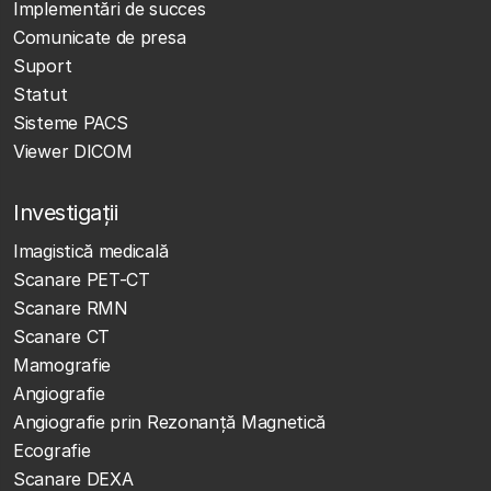
Implementări de succes
Comunicate de presa
Suport
Statut
Sisteme PACS
Viewer DICOM
Investigații
Imagistică medicală
Scanare PET-CT
Scanare RMN
Scanare CT
Mamografie
Angiografie
Angiografie prin Rezonanță Magnetică
Ecografie
Scanare DEXA