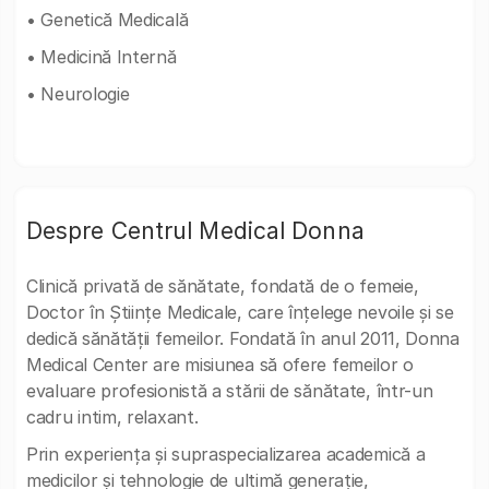
• Genetică Medicală
• Medicină Internă
• Neurologie
Despre Centrul Medical Donna
Clinică privată de sănătate, fondată de o femeie,
Doctor în Științe Medicale, care înțelege nevoile și se
dedică sănătății femeilor. Fondată în anul 2011, Donna
Medical Center are misiunea să ofere femeilor o
evaluare profesionistă a stării de sănătate, într-un
cadru intim, relaxant.
Prin experiența și supraspecializarea academică a
medicilor și tehnologie de ultimă generație,