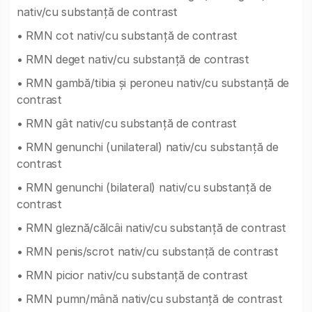
nativ/cu substanță de contrast
• RMN cot nativ/cu substanță de contrast
• RMN deget nativ/cu substanță de contrast
• RMN gambă/tibia și peroneu nativ/cu substanță de
contrast
• RMN gât nativ/cu substanță de contrast
• RMN genunchi (unilateral) nativ/cu substanță de
contrast
• RMN genunchi (bilateral) nativ/cu substanță de
contrast
• RMN gleznă/călcâi nativ/cu substanță de contrast
• RMN penis/scrot nativ/cu substanță de contrast
• RMN picior nativ/cu substanță de contrast
• RMN pumn/mână nativ/cu substanță de contrast