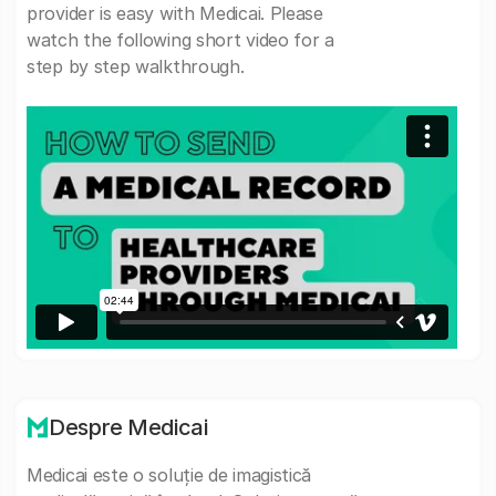
provider is easy with Medicai. Please
watch the following short video for a
step by step walkthrough.
Despre Medicai
Medicai este o soluție de imagistică