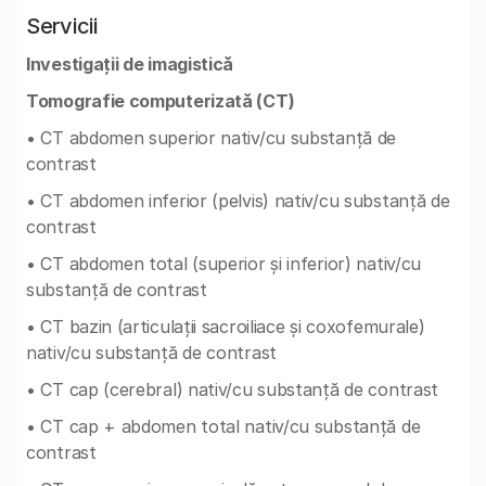
Servicii
Investigații de imagistică
Tomografie computerizată (CT)
• CT abdomen superior nativ/cu substanță de
contrast
• CT abdomen inferior (pelvis) nativ/cu substanță de
contrast
• CT abdomen total (superior și inferior) nativ/cu
substanță de contrast
• CT bazin (articulații sacroiliace și coxofemurale)
nativ/cu substanță de contrast
• CT cap (cerebral) nativ/cu substanță de contrast
• CT cap + abdomen total nativ/cu substanță de
contrast