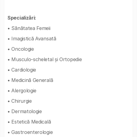
Specializări:
• Sănătatea Femeii
• Imagistică Avansată
• Oncologie
• Musculo-scheletal și Ortopedie
• Cardiologie
• Medicină Generală
• Alergologie
• Chirurgie
• Dermatologie
• Estetică Medicală
• Gastroenterologie