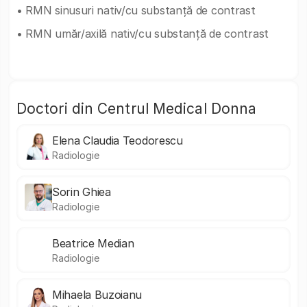
• RMN sinusuri nativ/cu substanță de contrast
• RMN umăr/axilă nativ/cu substanță de contrast
Doctori din Centrul Medical Donna
Elena Claudia Teodorescu
Radiologie
Sorin Ghiea
Radiologie
Beatrice Median
Radiologie
Mihaela Buzoianu