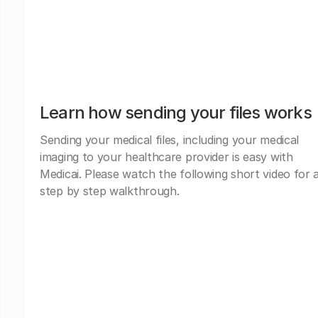
Learn how sending your files works
Sending your medical files, including your medical
imaging to your healthcare provider is easy with
Medicai. Please watch the following short video for 
step by step walkthrough.