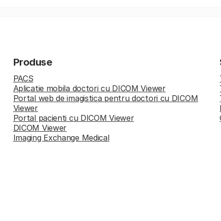
Produse
PACS
Aplicatie mobila doctori cu DICOM Viewer
Portal web de imagistica pentru doctori cu DICOM
Viewer
Portal pacienti cu DICOM Viewer
DICOM Viewer
Imaging Exchange Medical