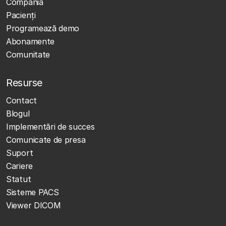
Compania
Pacienți
Programează demo
Abonamente
Comunitate
Resurse
Contact
Blogul
Implementări de succes
Comunicate de presa
Suport
Cariere
Statut
Sisteme PACS
Viewer DICOM