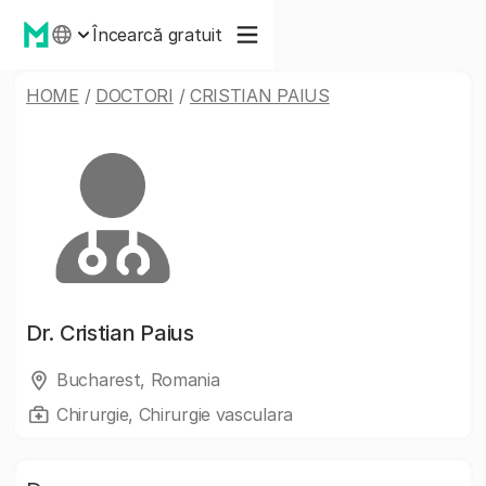
Încearcă gratuit
HOME
/
DOCTORI
/
CRISTIAN PAIUS
Dr.
Cristian Paius
Bucharest, Romania
Chirurgie, Chirurgie vasculara