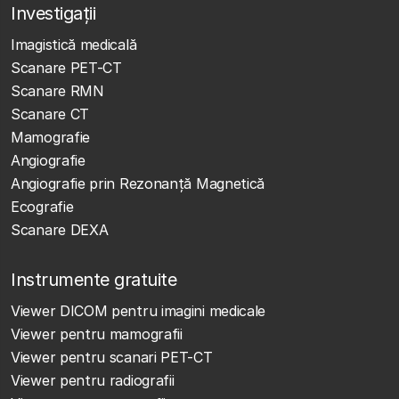
Investigații
Imagistică medicală
Scanare PET-CT
Scanare RMN
Scanare CT
Mamografie
Angiografie
Angiografie prin Rezonanță Magnetică
Ecografie
Scanare DEXA
Instrumente gratuite
Viewer DICOM pentru imagini medicale
Viewer pentru mamografii
Viewer pentru scanari PET-CT
Viewer pentru radiografii