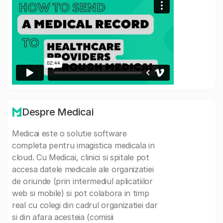
Despre Medicai
Medicai este o solutie software
completa pentru imagistica medicala in
cloud. Cu Medicai, clinici si spitale pot
accesa datele medicale ale organizatiei
de oriunde (prin intermediul aplicatiilor
web si mobile) si pot colabora in timp
real cu colegi din cadrul organizatiei dar
si din afara acesteia (comisii