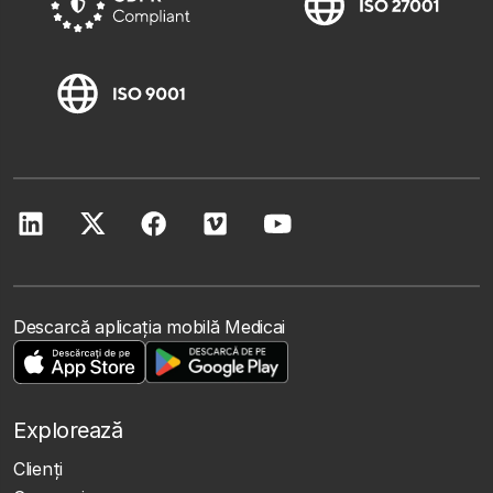
Descarcă aplicația mobilă Medicai
Explorează
Clienţi