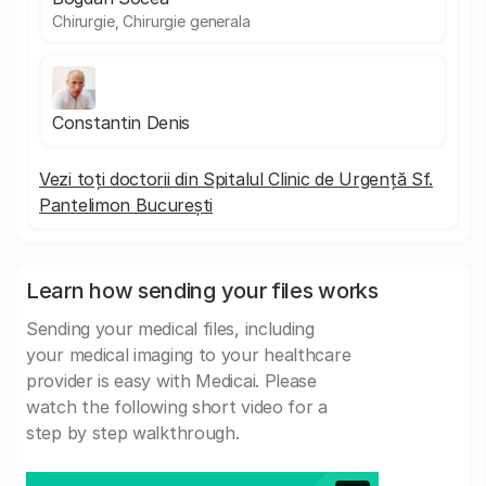
Chirurgie, Chirurgie generala
Constantin Denis
Vezi toți doctorii din Spitalul Clinic de Urgență Sf.
Pantelimon București
Learn how sending your files works
Sending your medical files, including
your medical imaging to your healthcare
provider is easy with Medicai. Please
watch the following short video for a
step by step walkthrough.