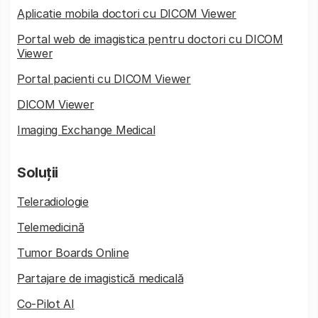
Aplicatie mobila doctori cu DICOM Viewer
Portal web de imagistica pentru doctori cu DICOM
Viewer
Portal pacienti cu DICOM Viewer
DICOM Viewer
Imaging Exchange Medical
Soluții
Teleradiologie
Telemedicină
Tumor Boards Online
Partajare de imagistică medicală
Co-Pilot AI