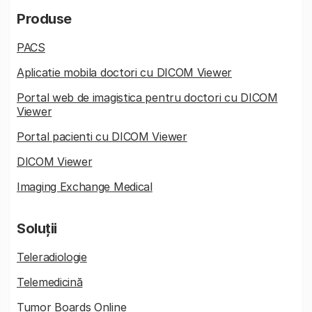
Produse
PACS
Aplicatie mobila doctori cu DICOM Viewer
Portal web de imagistica pentru doctori cu DICOM
Viewer
Portal pacienti cu DICOM Viewer
DICOM Viewer
Imaging Exchange Medical
Soluții
Teleradiologie
Telemedicină
Tumor Boards Online