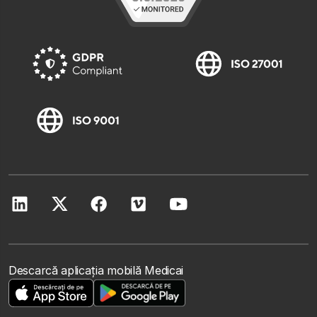
Descarcă aplicația mobilă Medicai