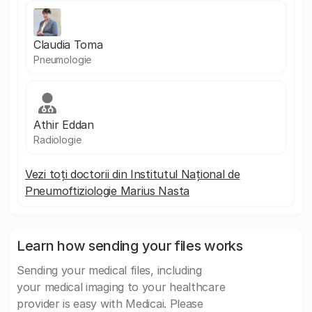
Claudia Toma
Pneumologie
Athir Eddan
Radiologie
Vezi toți doctorii din Institutul Național de
Pneumoftiziologie Marius Nasta
Learn how sending your files works
Sending your medical files, including
your medical imaging to your healthcare
provider is easy with Medicai. Please