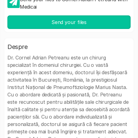
Medicai
Send your files
Despre
Dr. Cornel Adrian Petreanu este un chirurg
specializat în domeniul chirurgiei. Cu o vastă
experiență în acest domeniu, doctorul își desfășoară
activitatea în București, România, la prestigiosul
Institut Național de Pneumoftiziologie Marius Nasta.
Cu o abordare dedicată și pasionată, Dr. Petreanu
este recunoscut pentru abilitățile sale chirurgicale de
înaltă calitate și pentru atenția sa deosebită acordată
pacienților săi. Cu o abordare individualizată și
personalizată, doctorul se asigură că fiecare pacient
primește cea mai bună îngrijire și tratament adecvat.