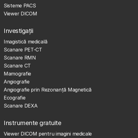
Sisteme PACS
Viewer DICOM
Investigații
Imagistică medicală
Scanare PET-CT
Scanare RMN
Scanare CT
Mamografie
Angiografie
Angiografie prin Rezonanță Magnetică
Ecografie
Scanare DEXA
Instrumente gratuite
Viewer DICOM pentru imagini medicale