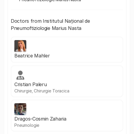
Doctors from Institutul Național de
Pneumoftiziologie Marius Nasta
Beatrice Mahler
Cristian Paleru
Chirurgie, Chirurgie Toracica
Dragos-Cosmin Zaharia
Pneumologie