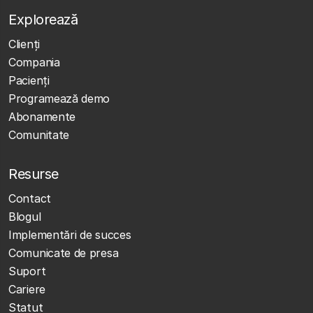
Explorează
Clienţi
Compania
Pacienți
Programează demo
Abonamente
Comunitate
Resurse
Contact
Blogul
Implementări de succes
Comunicate de presa
Suport
Cariere
Statut