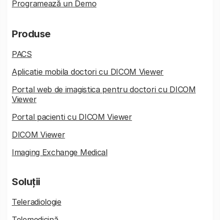
Programează un Demo
Produse
PACS
Aplicatie mobila doctori cu DICOM Viewer
Portal web de imagistica pentru doctori cu DICOM
Viewer
Portal pacienti cu DICOM Viewer
DICOM Viewer
Imaging Exchange Medical
Soluții
Teleradiologie
Telemedicină