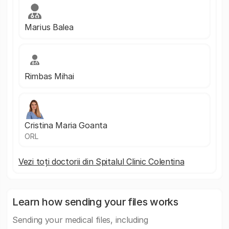
Marius Balea
Rimbas Mihai
Cristina Maria Goanta
ORL
Vezi toți doctorii din Spitalul Clinic Colentina
Learn how sending your files works
Sending your medical files, including