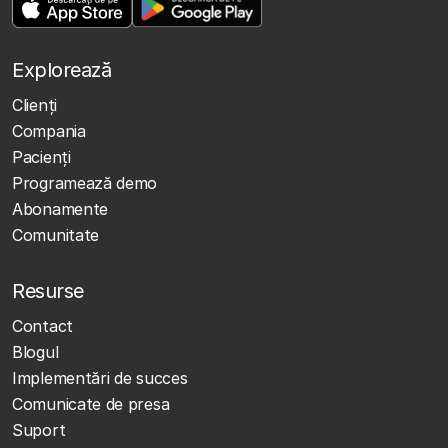
Explorează
Clienţi
Compania
Pacienți
Programează demo
Abonamente
Comunitate
Resurse
Contact
Blogul
Implementări de succes
Comunicate de presa
Suport