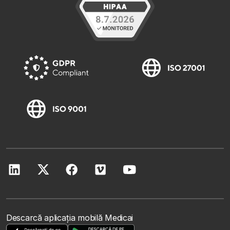
Descarcă aplicația mobilă Medicai