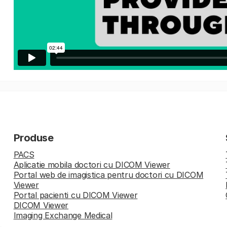
Produse
PACS
Aplicatie mobila doctori cu DICOM Viewer
Portal web de imagistica pentru doctori cu DICOM
Viewer
Portal pacienti cu DICOM Viewer
DICOM Viewer
Imaging Exchange Medical