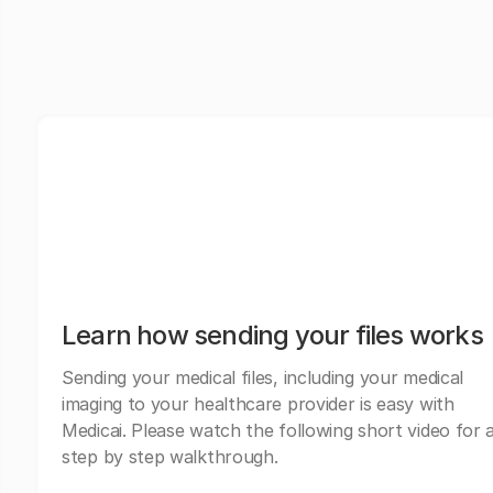
Learn how sending your files works
Sending your medical files, including your medical
imaging to your healthcare provider is easy with
Medicai. Please watch the following short video for 
step by step walkthrough.