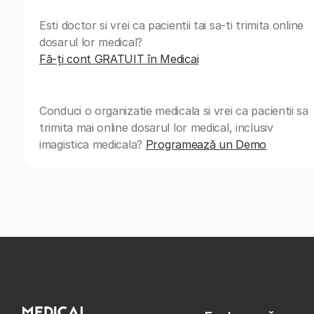
Esti doctor si vrei ca pacientii tai sa-ti trimita online
dosarul lor medical?
Fă-ți cont GRATUIT în Medicai
Conduci o organizatie medicala si vrei ca pacientii sa
trimita mai online dosarul lor medical, inclusiv
imagistica medicala?
Programează un Demo