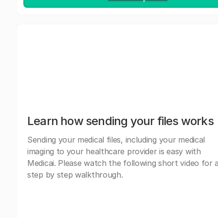
Learn how sending your files works
Sending your medical files, including your medical
imaging to your healthcare provider is easy with
Medicai. Please watch the following short video for 
step by step walkthrough.