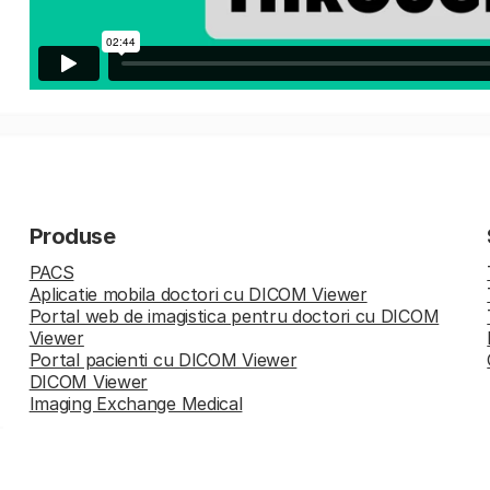
Produse
PACS
Aplicatie mobila doctori cu DICOM Viewer
Portal web de imagistica pentru doctori cu DICOM
Viewer
Portal pacienti cu DICOM Viewer
DICOM Viewer
Imaging Exchange Medical