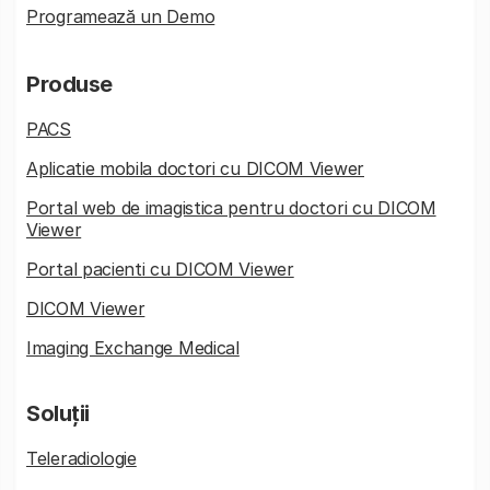
Programează un Demo
Produse
PACS
Aplicatie mobila doctori cu DICOM Viewer
Portal web de imagistica pentru doctori cu DICOM
Viewer
Portal pacienti cu DICOM Viewer
DICOM Viewer
Imaging Exchange Medical
Soluții
Teleradiologie