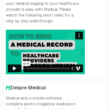
your medical imaging to your healthcare
provider is easy with Medicai. Please
watch the following short video for a
step by step walkthrough.
Despre Medicai
Medicai este o solutie software
completa pentru imagistica medicala in