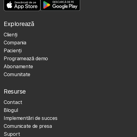
Explorează
Clienţi
Compania
Pacienți
Programează demo
Abonamente
Comunitate
Resurse
Contact
Blogul
Implementări de succes
Comunicate de presa
Suport