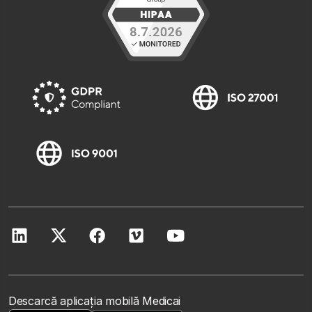
Descarcă aplicația mobilă Medicai