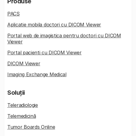
Produse
PACS
Aplicatie mobila doctori cu DICOM Viewer
Portal web de imagistica pentru doctori cu DICOM
Viewer
Portal pacienti cu DICOM Viewer
DICOM Viewer
Imaging Exchange Medical
Soluții
Teleradiologie
Telemedicină
Tumor Boards Online