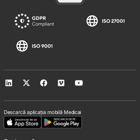
Descarcă aplicația mobilă Medicai