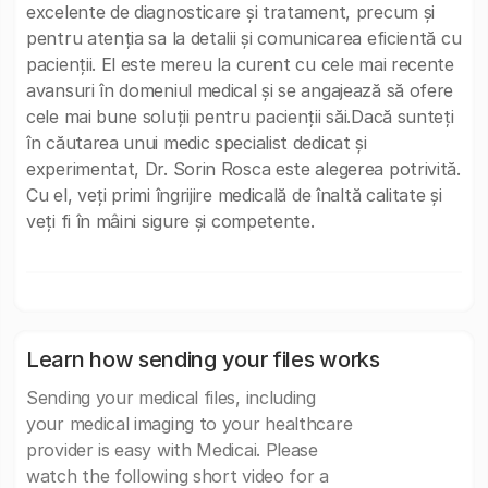
excelente de diagnosticare și tratament, precum și
pentru atenția sa la detalii și comunicarea eficientă cu
pacienții. El este mereu la curent cu cele mai recente
avansuri în domeniul medical și se angajează să ofere
cele mai bune soluții pentru pacienții săi.Dacă sunteți
în căutarea unui medic specialist dedicat și
experimentat, Dr. Sorin Rosca este alegerea potrivită.
Cu el, veți primi îngrijire medicală de înaltă calitate și
veți fi în mâini sigure și competente.
Learn how sending your files works
Sending your medical files, including
your medical imaging to your healthcare
provider is easy with Medicai. Please
watch the following short video for a