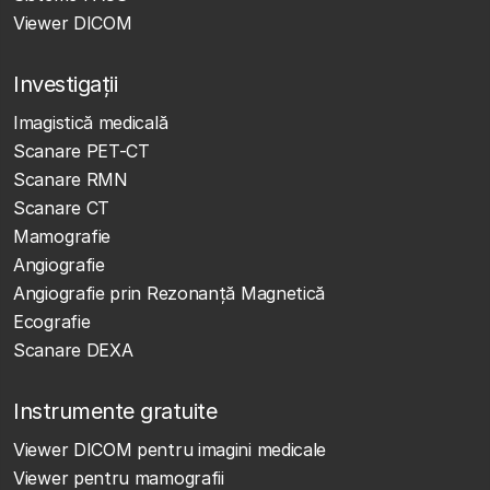
Viewer DICOM
Investigații
Imagistică medicală
Scanare PET-CT
Scanare RMN
Scanare CT
Mamografie
Angiografie
Angiografie prin Rezonanță Magnetică
Ecografie
Scanare DEXA
Instrumente gratuite
Viewer DICOM pentru imagini medicale
Viewer pentru mamografii