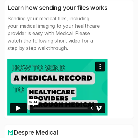
Learn how sending your files works
Sending your medical files, including
your medical imaging to your healthcare
provider is easy with Medicai. Please
watch the following short video for a
step by step walkthrough.
Despre Medicai