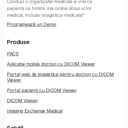
Conduci o organizatie medicala si vrei ca
pacientii sa trimita mai online dosarul lor
medical, inclusiv imagistica medicala?
Programează un Demo
Produse
PACS
Aplicatie mobila doctori cu DICOM Viewer
Portal web de imagistica pentru doctori cu DICOM
Viewer
Portal pacienti cu DICOM Viewer
DICOM Viewer
Imaging Exchange Medical
Soluții