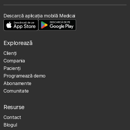
Descarcă aplicația mobilă Medicai
Explorează
Clienţi
Compania
Pacienți
Programează demo
Abonamente
Comunitate
Resurse
Contact
Blogul