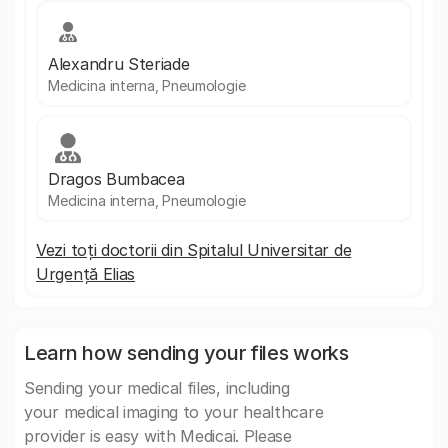
Alexandru Steriade
Medicina interna, Pneumologie
Dragos Bumbacea
Medicina interna, Pneumologie
Vezi toți doctorii din Spitalul Universitar de
Urgență Elias
Learn how sending your files works
Sending your medical files, including
your medical imaging to your healthcare
provider is easy with Medicai. Please