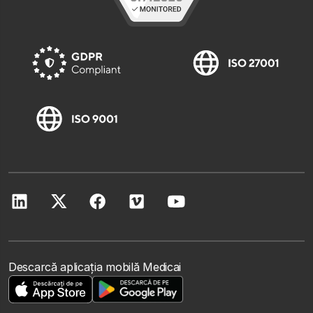
Descarcă aplicația mobilă Medicai