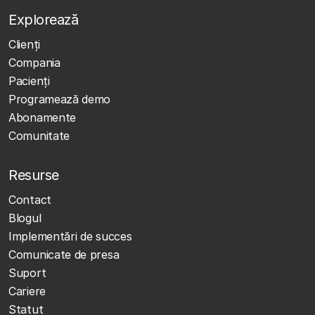
Explorează
Clienţi
Compania
Pacienți
Programează demo
Abonamente
Comunitate
Resurse
Contact
Blogul
Implementări de succes
Comunicate de presa
Suport
Cariere
Statut