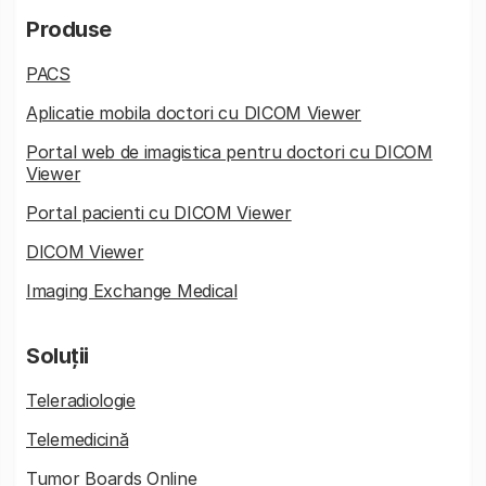
Produse
PACS
Aplicatie mobila doctori cu DICOM Viewer
Portal web de imagistica pentru doctori cu DICOM
Viewer
Portal pacienti cu DICOM Viewer
DICOM Viewer
Imaging Exchange Medical
Soluții
Teleradiologie
Telemedicină
Tumor Boards Online