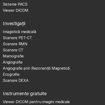
Sisteme PACS
Viewer DICOM
Investigații
Imagistică medicală
Scanare PET-CT
Scanare RMN
Scanare CT
Mamografie
Angiografie
Angiografie prin Rezonanță Magnetică
Ecografie
Scanare DEXA
Instrumente gratuite
Viewer DICOM pentru imagini medicale