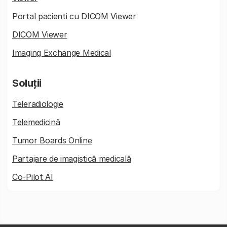
Portal pacienti cu DICOM Viewer
DICOM Viewer
Imaging Exchange Medical
Soluții
Teleradiologie
Telemedicină
Tumor Boards Online
Partajare de imagistică medicală
Co-Pilot AI