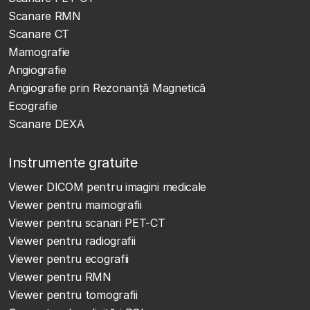
Scanare RMN
Scanare CT
Mamografie
Angiografie
Angiografie prin Rezonanță Magnetică
Ecografie
Scanare DEXA
Instrumente gratuite
Viewer DICOM pentru imagini medicale
Viewer pentru mamografii
Viewer pentru scanari PET-CT
Viewer pentru radiografii
Viewer pentru ecografii
Viewer pentru RMN
Viewer pentru tomografii