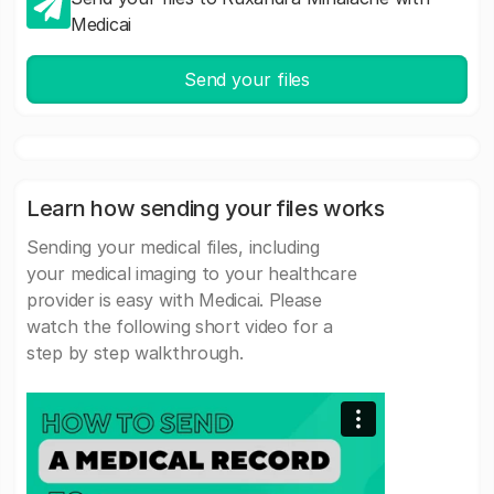
Medicai
Send your files
Learn how sending your files works
Sending your medical files, including
your medical imaging to your healthcare
provider is easy with Medicai. Please
watch the following short video for a
step by step walkthrough.