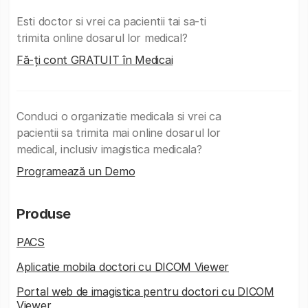
Esti doctor si vrei ca pacientii tai sa-ti
trimita online dosarul lor medical?
Fă-ți cont GRATUIT în Medicai
Conduci o organizatie medicala si vrei ca
pacientii sa trimita mai online dosarul lor
medical, inclusiv imagistica medicala?
Programează un Demo
Produse
PACS
Aplicatie mobila doctori cu DICOM Viewer
Portal web de imagistica pentru doctori cu DICOM
Viewer