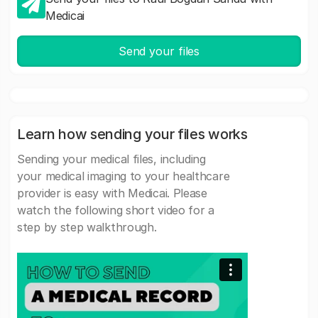
Medicai
Send your files
Learn how sending your files works
Sending your medical files, including
your medical imaging to your healthcare
provider is easy with Medicai. Please
watch the following short video for a
step by step walkthrough.