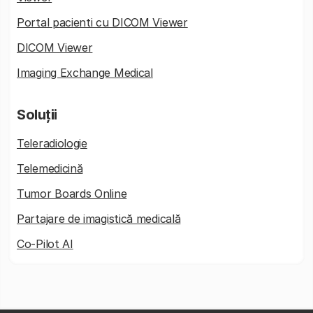
Portal pacienti cu DICOM Viewer
DICOM Viewer
Imaging Exchange Medical
Soluții
Teleradiologie
Telemedicină
Tumor Boards Online
Partajare de imagistică medicală
Co-Pilot AI