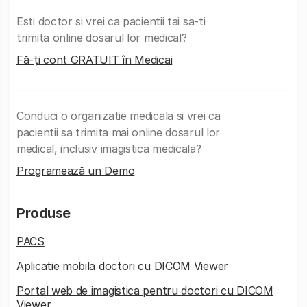
Esti doctor si vrei ca pacientii tai sa-ti
trimita online dosarul lor medical?
Fă-ți cont GRATUIT în Medicai
Conduci o organizatie medicala si vrei ca
pacientii sa trimita mai online dosarul lor
medical, inclusiv imagistica medicala?
Programează un Demo
Produse
PACS
Aplicatie mobila doctori cu DICOM Viewer
Portal web de imagistica pentru doctori cu DICOM
Viewer