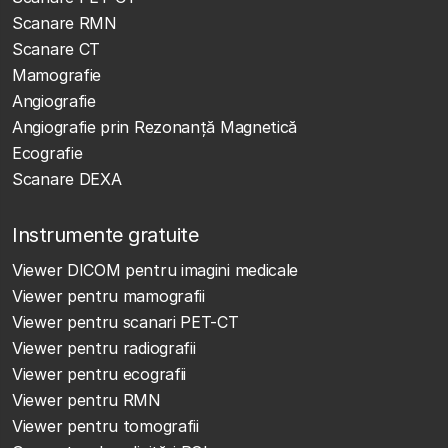
Scanare RMN
Scanare CT
Mamografie
Angiografie
Angiografie prin Rezonanță Magnetică
Ecografie
Scanare DEXA
Instrumente gratuite
Viewer DICOM pentru imagini medicale
Viewer pentru mamografii
Viewer pentru scanari PET-CT
Viewer pentru radiografii
Viewer pentru ecografii
Viewer pentru RMN
Viewer pentru tomografii