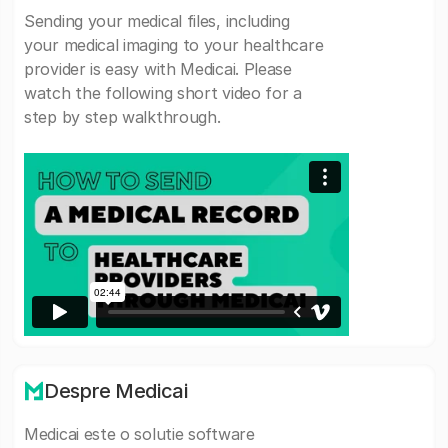
Sending your medical files, including
your medical imaging to your healthcare
provider is easy with Medicai. Please
watch the following short video for a
step by step walkthrough.
Despre Medicai
Medicai este o solutie software