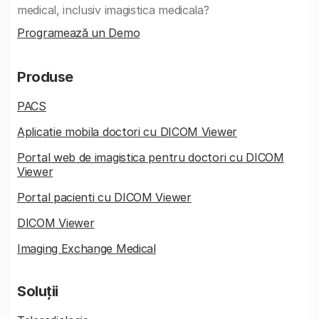
medical, inclusiv imagistica medicala?
Programează un Demo
Produse
PACS
Aplicatie mobila doctori cu DICOM Viewer
Portal web de imagistica pentru doctori cu DICOM
Viewer
Portal pacienti cu DICOM Viewer
DICOM Viewer
Imaging Exchange Medical
Soluții