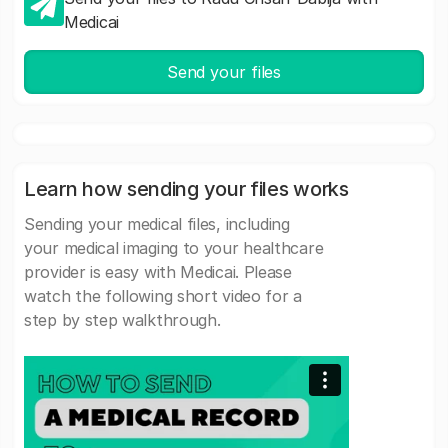
Medicai
Send your files
Learn how sending your files works
Sending your medical files, including
your medical imaging to your healthcare
provider is easy with Medicai. Please
watch the following short video for a
step by step walkthrough.