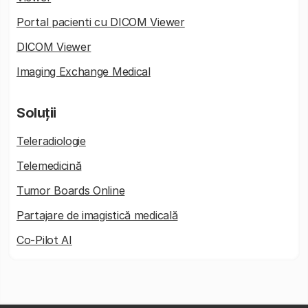
Portal pacienti cu DICOM Viewer
DICOM Viewer
Imaging Exchange Medical
Soluții
Teleradiologie
Telemedicină
Tumor Boards Online
Partajare de imagistică medicală
Co-Pilot AI