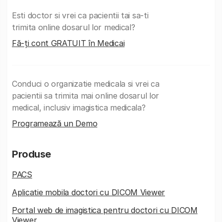
Esti doctor si vrei ca pacientii tai sa-ti
trimita online dosarul lor medical?
Fă-ți cont GRATUIT în Medicai
Conduci o organizatie medicala si vrei ca
pacientii sa trimita mai online dosarul lor
medical, inclusiv imagistica medicala?
Programează un Demo
Produse
PACS
Aplicatie mobila doctori cu DICOM Viewer
Portal web de imagistica pentru doctori cu DICOM
Viewer