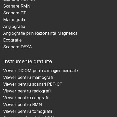
Scanare RMN
Scanare CT
Mamografie
Angiografie
Angiografie prin Rezonanță Magnetică
Ecografie
Scanare DEXA
Instrumente gratuite
Viewer DICOM pentru imagini medicale
Viewer pentru mamografii
Viewer pentru scanari PET-CT
Viewer pentru radiografii
Viewer pentru ecografii
Viewer pentru RMN
Viewer pentru tomografii