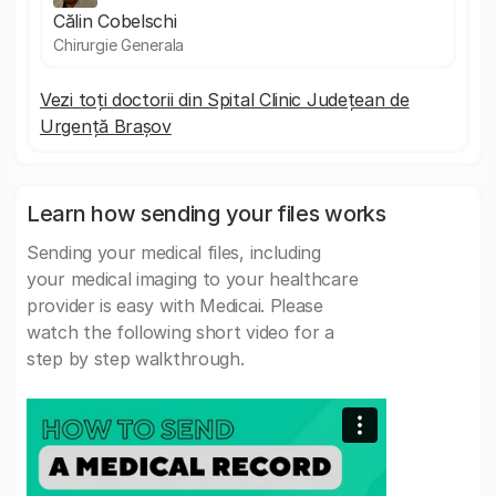
Călin Cobelschi
Chirurgie Generala
Vezi toți doctorii din Spital Clinic Județean de
Urgență Brașov
Learn how sending your files works
Sending your medical files, including
your medical imaging to your healthcare
provider is easy with Medicai. Please
watch the following short video for a
step by step walkthrough.