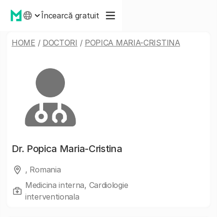
Încearcă gratuit
HOME
/
DOCTORI
/
POPICA MARIA-CRISTINA
Dr.
Popica Maria-Cristina
, Romania
Medicina interna, Cardiologie
interventionala