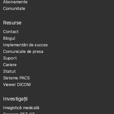
Abonamente
Comunitate
Resurse
Contact
Blogul
Implementări de succes
Comunicate de presa
Suport
Cariere
Statut
Sisteme PACS
Viewer DICOM
Investigații
Imagistică medicală