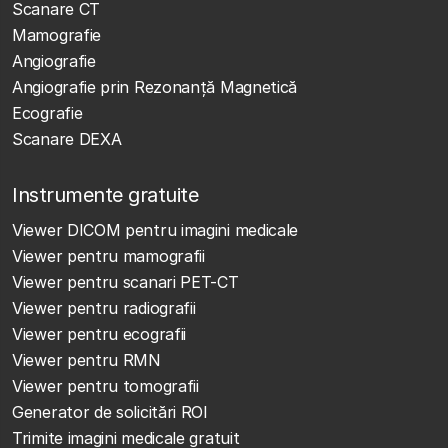
Scanare CT
Mamografie
Angiografie
Angiografie prin Rezonanță Magnetică
Ecografie
Scanare DEXA
Instrumente gratuite
Viewer DICOM pentru imagini medicale
Viewer pentru mamografii
Viewer pentru scanari PET-CT
Viewer pentru radiografii
Viewer pentru ecografii
Viewer pentru RMN
Viewer pentru tomografii
Generator de solicitări ROI
Trimite imagini medicale gratuit