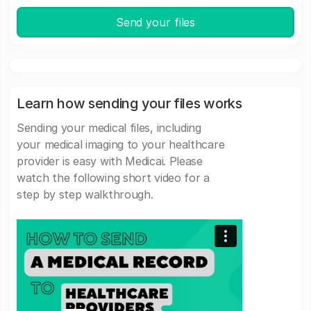
Send your files
Learn how sending your files works
Sending your medical files, including
your medical imaging to your healthcare
provider is easy with Medicai. Please
watch the following short video for a
step by step walkthrough.