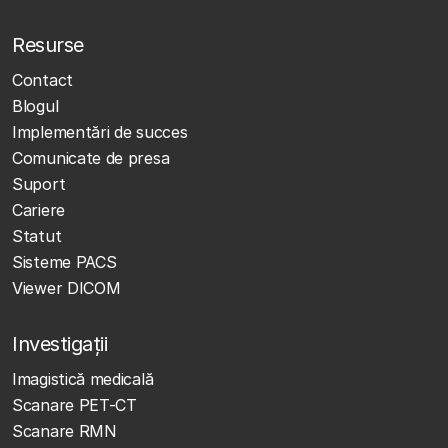
Resurse
Contact
Blogul
Implementări de succes
Comunicate de presa
Suport
Cariere
Statut
Sisteme PACS
Viewer DICOM
Investigații
Imagistică medicală
Scanare PET-CT
Scanare RMN