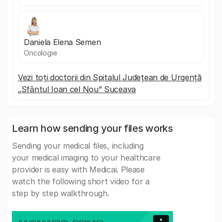
Daniela Elena Semen
Oncologie
Vezi toți doctorii din Spitalul Județean de Urgență
„Sfântul Ioan cel Nou” Suceava
Learn how sending your files works
Sending your medical files, including
your medical imaging to your healthcare
provider is easy with Medicai. Please
watch the following short video for a
step by step walkthrough.