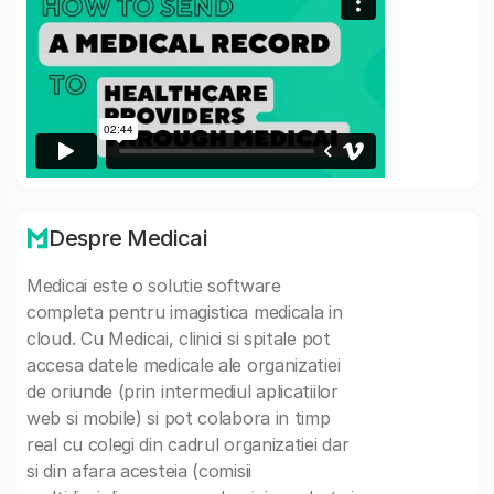
Despre Medicai
Medicai este o solutie software
completa pentru imagistica medicala in
cloud. Cu Medicai, clinici si spitale pot
accesa datele medicale ale organizatiei
de oriunde (prin intermediul aplicatiilor
web si mobile) si pot colabora in timp
real cu colegi din cadrul organizatiei dar
si din afara acesteia (comisii