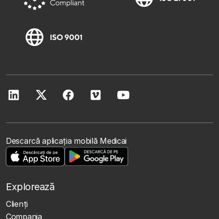
Descarcă aplicația mobilă Medicai
Explorează
Clienţi
Compania