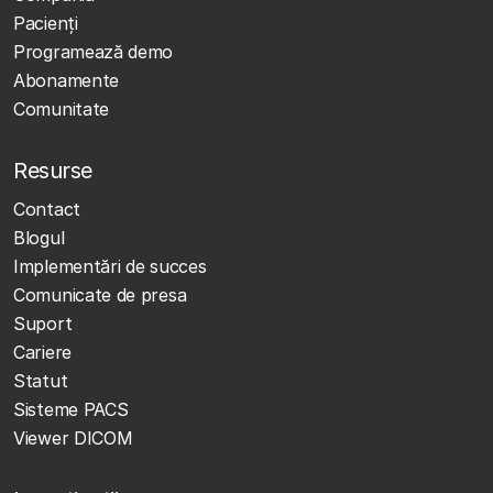
Pacienți
Programează demo
Abonamente
Comunitate
Resurse
Contact
Blogul
Implementări de succes
Comunicate de presa
Suport
Cariere
Statut
Sisteme PACS
Viewer DICOM