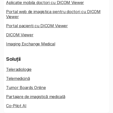
Aplicatie mobila doctori cu DICOM Viewer
Portal web de imagistica pentru doctori cu DICOM
Viewer
Portal pacienti cu DICOM Viewer
DICOM Viewer
Imaging Exchange Medical
Soluții
Teleradiologie
Telemedicină
Tumor Boards Online
Partajare de imagistică medicală
Co-Pilot AI