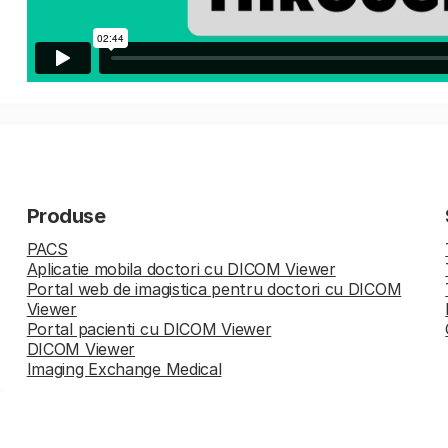
Produse
PACS
Aplicatie mobila doctori cu DICOM Viewer
Portal web de imagistica pentru doctori cu DICOM
Viewer
Portal pacienti cu DICOM Viewer
DICOM Viewer
Imaging Exchange Medical