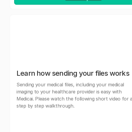
Learn how sending your files works
Sending your medical files, including your medical
imaging to your healthcare provider is easy with
Medicai. Please watch the following short video for 
step by step walkthrough.