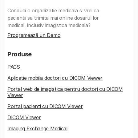
Conduci o organizatie medicala si vrei ca
pacientii sa trimita mai online dosarul lor
medical, inclusiv imagistica medicala?
Programează un Demo
Produse
PACS
Aplicatie mobila doctori cu DICOM Viewer
Portal web de imagistica pentru doctori cu DICOM
Viewer
Portal pacienti cu DICOM Viewer
DICOM Viewer
Imaging Exchange Medical