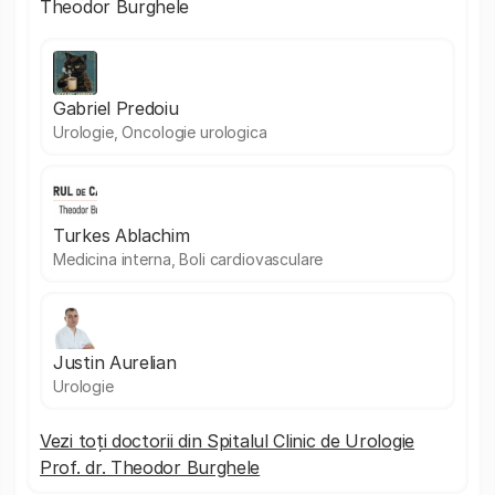
Theodor Burghele
Gabriel Predoiu
Urologie, Oncologie urologica
Turkes Ablachim
Medicina interna, Boli cardiovasculare
Justin Aurelian
Urologie
Vezi toți doctorii din Spitalul Clinic de Urologie
Prof. dr. Theodor Burghele