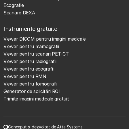
Ecografie
Scanare DEXA
Instrumente gratuite
Viewer DICOM pentru imagini medicale
Viewer pentru mamografii
Viewer pentru scanari PET-CT
Viewer pentru radiografii
Viewer pentru ecografii
Viewer pentru RMN
Viewer pentru tomografii
Generator de solicitări ROI
Trimite imagini medicale gratuit
Conceput și dezvoltat de Atta Systems