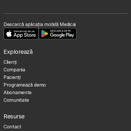
Descarcă aplicația mobilă Medicai
Explorează
Clienţi
Compania
Pacienți
Programează demo
Abonamente
Comunitate
Resurse
Contact