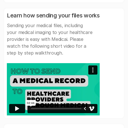
Learn how sending your files works
Sending your medical files, including
your medical imaging to your healthcare
provider is easy with Medicai. Please
watch the following short video for a
step by step walkthrough.