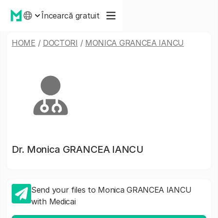
Încearcă gratuit
HOME
/
DOCTORI
/
MONICA GRANCEA IANCU
Dr.
Monica GRANCEA IANCU
Send your files to Monica GRANCEA IANCU
with Medicai