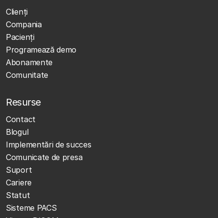
Clienţi
Compania
Pacienți
Programează demo
Abonamente
Comunitate
Resurse
Contact
Blogul
Implementări de succes
Comunicate de presa
Suport
Cariere
Statut
Sisteme PACS