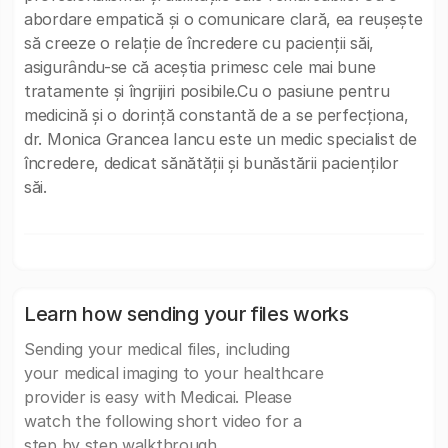
abordare empatică și o comunicare clară, ea reușește
să creeze o relație de încredere cu pacienții săi,
asigurându-se că aceștia primesc cele mai bune
tratamente și îngrijiri posibile.Cu o pasiune pentru
medicină și o dorință constantă de a se perfecționa,
dr. Monica Grancea Iancu este un medic specialist de
încredere, dedicat sănătății și bunăstării pacienților
săi.
Learn how sending your files works
Sending your medical files, including
your medical imaging to your healthcare
provider is easy with Medicai. Please
watch the following short video for a
step by step walkthrough.