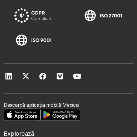
Descarcă aplicația mobilă Medicai
Explorează