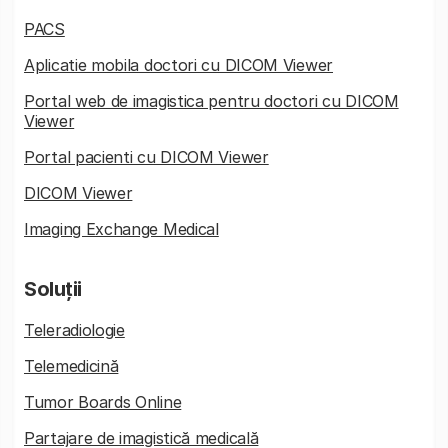
PACS
Aplicatie mobila doctori cu DICOM Viewer
Portal web de imagistica pentru doctori cu DICOM
Viewer
Portal pacienti cu DICOM Viewer
DICOM Viewer
Imaging Exchange Medical
Soluții
Teleradiologie
Telemedicină
Tumor Boards Online
Partajare de imagistică medicală