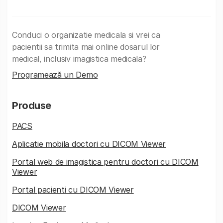
Conduci o organizatie medicala si vrei ca
pacientii sa trimita mai online dosarul lor
medical, inclusiv imagistica medicala?
Programează un Demo
Produse
PACS
Aplicatie mobila doctori cu DICOM Viewer
Portal web de imagistica pentru doctori cu DICOM
Viewer
Portal pacienti cu DICOM Viewer
DICOM Viewer