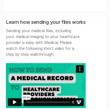
Learn how sending your files works
Sending your medical files, including
your medical imaging to your healthcare
provider is easy with Medicai. Please
watch the following short video for a
step by step walkthrough.