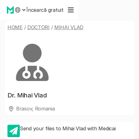
Încearcă gratuit
HOME
/
DOCTORI
/
MIHAI VLAD
Dr.
Mihai Vlad
Brasov, Romania
Send your files to Mihai Vlad with Medicai