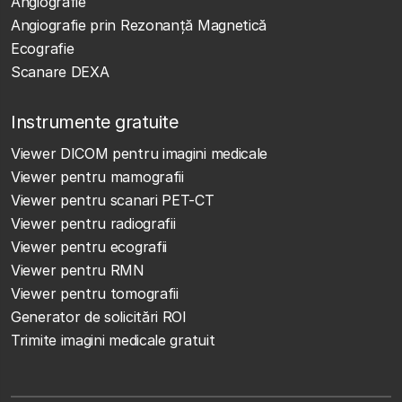
Angiografie
Angiografie prin Rezonanță Magnetică
Ecografie
Scanare DEXA
Instrumente gratuite
Viewer DICOM pentru imagini medicale
Viewer pentru mamografii
Viewer pentru scanari PET-CT
Viewer pentru radiografii
Viewer pentru ecografii
Viewer pentru RMN
Viewer pentru tomografii
Generator de solicitări ROI
Trimite imagini medicale gratuit