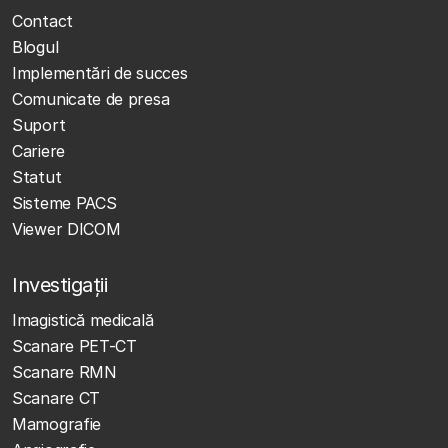
Contact
Blogul
Implementări de succes
Comunicate de presa
Suport
Cariere
Statut
Sisteme PACS
Viewer DICOM
Investigații
Imagistică medicală
Scanare PET-CT
Scanare RMN
Scanare CT
Mamografie