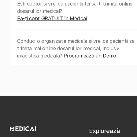
Esti doctor si vrei ca pacientii tai sa-ti trimita online
dosarul lor medical?
Fă-ți cont GRATUIT în Medicai
Conduci o organizatie medicala si vrei ca pacientii sa
trimita mai online dosarul lor medical, inclusiv
imagistica medicala?
Programează un Demo
Explorează