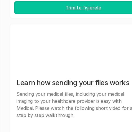
Trimite fișierele
Learn how sending your files works
Sending your medical files, including your medical
imaging to your healthcare provider is easy with
Medicai. Please watch the following short video for 
step by step walkthrough.