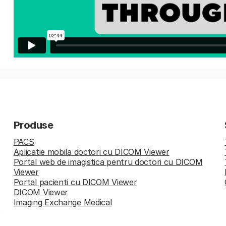
Produse
PACS
Aplicatie mobila doctori cu DICOM Viewer
Portal web de imagistica pentru doctori cu DICOM
Viewer
Portal pacienti cu DICOM Viewer
DICOM Viewer
Imaging Exchange Medical