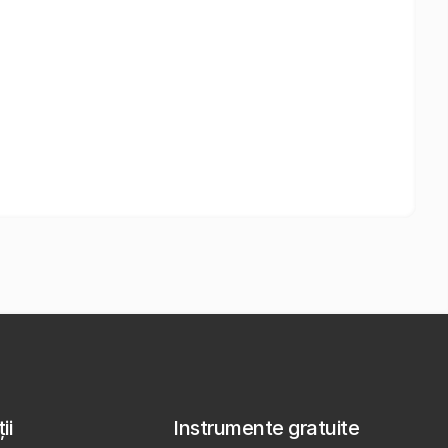
ii
Instrumente gratuite