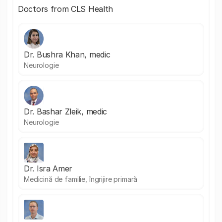
Doctors from CLS Health
Dr. Bushra Khan, medic
Neurologie
Dr. Bashar Zleik, medic
Neurologie
Dr. Isra Amer
Medicină de familie, îngrijire primară