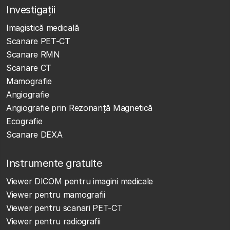
Investigații
Imagistică medicală
Scanare PET-CT
Scanare RMN
Scanare CT
Mamografie
Angiografie
Angiografie prin Rezonanță Magnetică
Ecografie
Scanare DEXA
Instrumente gratuite
Viewer DICOM pentru imagini medicale
Viewer pentru mamografii
Viewer pentru scanari PET-CT
Viewer pentru radiografii