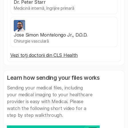
Dr. Peter Starr
Medicină internă, îngrijire primară
Jose Simon Montelongo Jr., D.O.D.
Chirurgie vasculară
Vezi toți doctorii din CLS Health
Learn how sending your files works
Sending your medical files, including
your medical imaging to your healthcare
provider is easy with Medicai. Please
watch the following short video for a
step by step walkthrough.