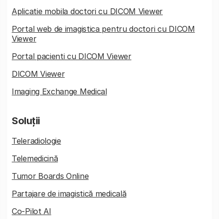
Aplicatie mobila doctori cu DICOM Viewer
Portal web de imagistica pentru doctori cu DICOM
Viewer
Portal pacienti cu DICOM Viewer
DICOM Viewer
Imaging Exchange Medical
Soluții
Teleradiologie
Telemedicină
Tumor Boards Online
Partajare de imagistică medicală
Co-Pilot AI