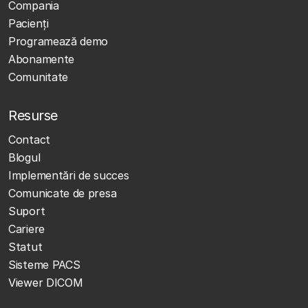
Compania
Pacienți
Programează demo
Abonamente
Comunitate
Resurse
Contact
Blogul
Implementări de succes
Comunicate de presa
Suport
Cariere
Statut
Sisteme PACS
Viewer DICOM