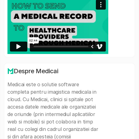
Despre Medicai
Medicai este o solutie software
completa pentru imagistica medicala in
cloud. Cu Medicai, clinici si spitale pot
accesa datele medicale ale organizatiei
de oriunde (prin intermediul aplicatiilor
web si mobile) si pot colabora in timp
real cu colegi din cadrul organizatiei dar
si din afara acesteia (comisii