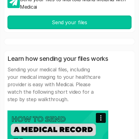
Medicai
Send your files
Learn how sending your files works
Sending your medical files, including
your medical imaging to your healthcare
provider is easy with Medicai. Please
watch the following short video for a
step by step walkthrough.