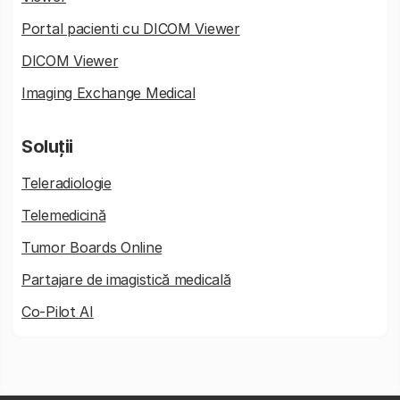
Portal pacienti cu DICOM Viewer
DICOM Viewer
Imaging Exchange Medical
Soluții
Teleradiologie
Telemedicină
Tumor Boards Online
Partajare de imagistică medicală
Co-Pilot AI