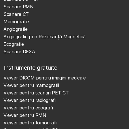
Scanare RMN
Scanare CT
Mamografie
Angiografie
Angiografie prin Rezonanță Magnetică
Ecografie
Scanare DEXA
Instrumente gratuite
Viewer DICOM pentru imagini medicale
Viewer pentru mamografii
Viewer pentru scanari PET-CT
Viewer pentru radiografii
Viewer pentru ecografii
Viewer pentru RMN
Viewer pentru tomografii