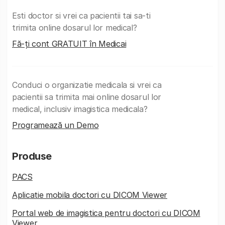
Esti doctor si vrei ca pacientii tai sa-ti
trimita online dosarul lor medical?
Fă-ți cont GRATUIT în Medicai
Conduci o organizatie medicala si vrei ca
pacientii sa trimita mai online dosarul lor
medical, inclusiv imagistica medicala?
Programează un Demo
Produse
PACS
Aplicatie mobila doctori cu DICOM Viewer
Portal web de imagistica pentru doctori cu DICOM
Viewer