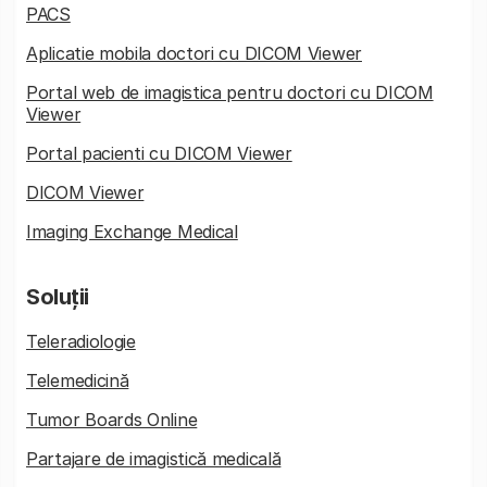
PACS
Aplicatie mobila doctori cu DICOM Viewer
Portal web de imagistica pentru doctori cu DICOM
Viewer
Portal pacienti cu DICOM Viewer
DICOM Viewer
Imaging Exchange Medical
Soluții
Teleradiologie
Telemedicină
Tumor Boards Online
Partajare de imagistică medicală