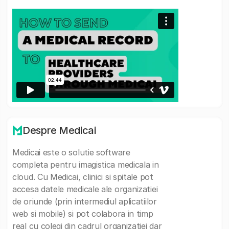
Despre Medicai
Medicai este o solutie software
completa pentru imagistica medicala in
cloud. Cu Medicai, clinici si spitale pot
accesa datele medicale ale organizatiei
de oriunde (prin intermediul aplicatiilor
web si mobile) si pot colabora in timp
real cu colegi din cadrul organizatiei dar