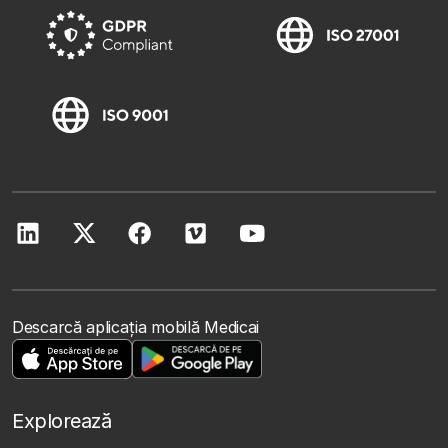
Descarcă aplicația mobilă Medicai
Explorează