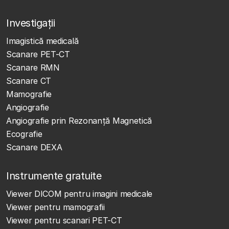
Investigații
Imagistică medicală
Scanare PET-CT
Scanare RMN
Scanare CT
Mamografie
Angiografie
Angiografie prin Rezonanță Magnetică
Ecografie
Scanare DEXA
Instrumente gratuite
Viewer DICOM pentru imagini medicale
Viewer pentru mamografii
Viewer pentru scanari PET-CT