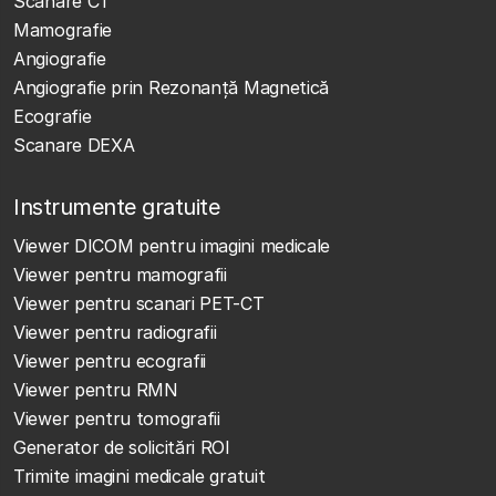
Scanare CT
Mamografie
Angiografie
Angiografie prin Rezonanță Magnetică
Ecografie
Scanare DEXA
Instrumente gratuite
Viewer DICOM pentru imagini medicale
Viewer pentru mamografii
Viewer pentru scanari PET-CT
Viewer pentru radiografii
Viewer pentru ecografii
Viewer pentru RMN
Viewer pentru tomografii
Generator de solicitări ROI
Trimite imagini medicale gratuit