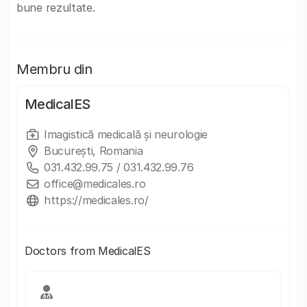
bune rezultate.
Membru din
MedicalES
Imagistică medicală și neurologie
București, Romania
031.432.99.75 / 031.432.99.76
office@medicales.ro
https://medicales.ro/
Doctors from MedicalES