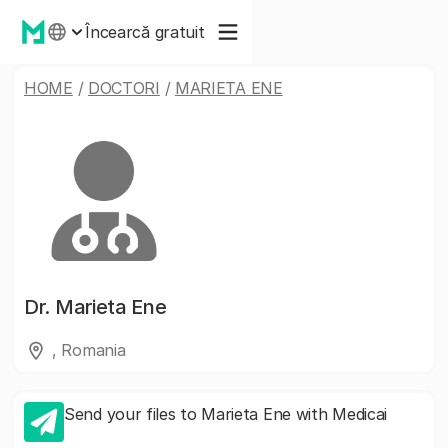
Încearcă gratuit
HOME
/
DOCTORI
/
MARIETA ENE
Dr.
Marieta Ene
, Romania
Send your files to Marieta Ene with Medicai