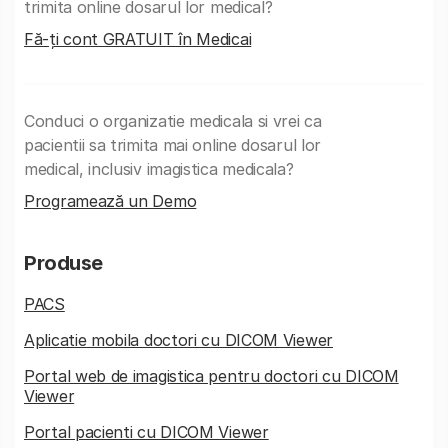
trimita online dosarul lor medical?
Fă-ți cont GRATUIT în Medicai
Conduci o organizatie medicala si vrei ca
pacientii sa trimita mai online dosarul lor
medical, inclusiv imagistica medicala?
Programează un Demo
Produse
PACS
Aplicatie mobila doctori cu DICOM Viewer
Portal web de imagistica pentru doctori cu DICOM
Viewer
Portal pacienti cu DICOM Viewer