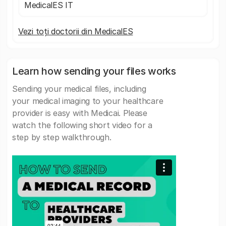
MedicalES IT
Vezi toți doctorii din MedicalES
Learn how sending your files works
Sending your medical files, including
your medical imaging to your healthcare
provider is easy with Medicai. Please
watch the following short video for a
step by step walkthrough.