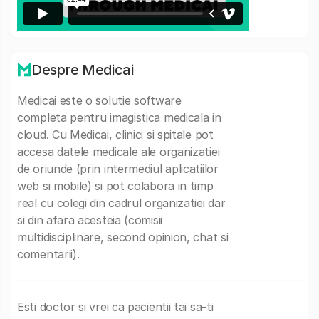
Despre Medicai
Medicai este o solutie software
completa pentru imagistica medicala in
cloud. Cu Medicai, clinici si spitale pot
accesa datele medicale ale organizatiei
de oriunde (prin intermediul aplicatiilor
web si mobile) si pot colabora in timp
real cu colegi din cadrul organizatiei dar
si din afara acesteia (comisii
multidisciplinare, second opinion, chat si
comentarii).
Esti doctor si vrei ca pacientii tai sa-ti