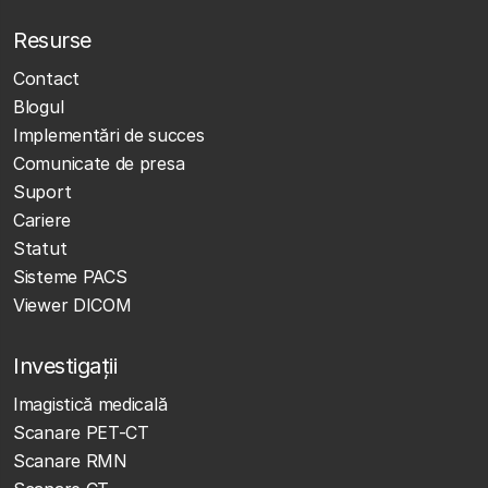
Resurse
Contact
Blogul
Implementări de succes
Comunicate de presa
Suport
Cariere
Statut
Sisteme PACS
Viewer DICOM
Investigații
Imagistică medicală
Scanare PET-CT
Scanare RMN