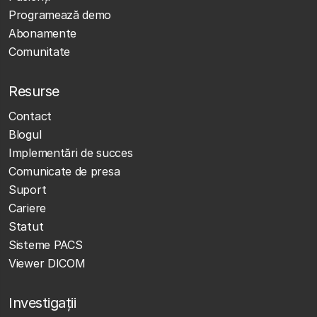
Programează demo
Abonamente
Comunitate
Resurse
Contact
Blogul
Implementări de succes
Comunicate de presa
Suport
Cariere
Statut
Sisteme PACS
Viewer DICOM
Investigații