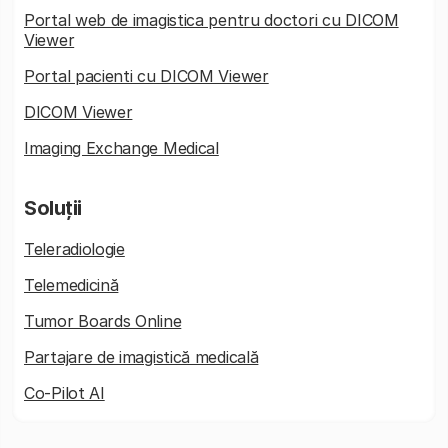
Portal web de imagistica pentru doctori cu DICOM
Viewer
Portal pacienti cu DICOM Viewer
DICOM Viewer
Imaging Exchange Medical
Soluții
Teleradiologie
Telemedicină
Tumor Boards Online
Partajare de imagistică medicală
Co-Pilot AI