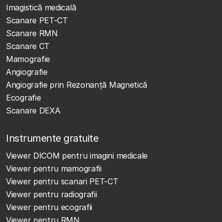
Imagistică medicală
Scanare PET-CT
Scanare RMN
Scanare CT
Mamografie
Angiografie
Angiografie prin Rezonanță Magnetică
Ecografie
Scanare DEXA
Instrumente gratuite
Viewer DICOM pentru imagini medicale
Viewer pentru mamografii
Viewer pentru scanari PET-CT
Viewer pentru radiografii
Viewer pentru ecografii
Viewer pentru RMN