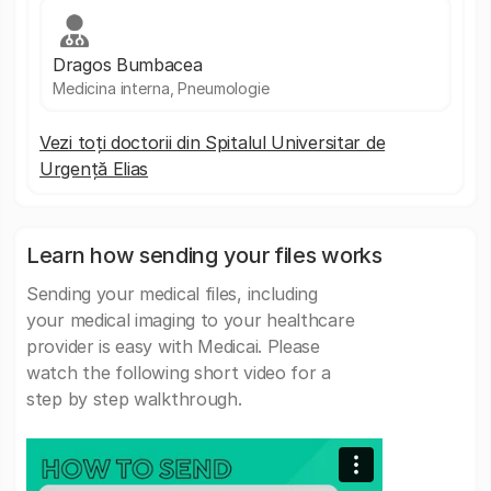
Dragos Bumbacea
Medicina interna, Pneumologie
Vezi toți doctorii din Spitalul Universitar de
Urgență Elias
Learn how sending your files works
Sending your medical files, including
your medical imaging to your healthcare
provider is easy with Medicai. Please
watch the following short video for a
step by step walkthrough.