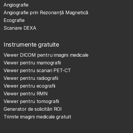
Angiografie
Angiografie prin Rezonanță Magnetică
Ecografie
Scanare DEXA
Instrumente gratuite
Viewer DICOM pentru imagini medicale
Viewer pentru mamografii
Viewer pentru scanari PET-CT
Viewer pentru radiografii
Viewer pentru ecografii
Viewer pentru RMN
Viewer pentru tomografii
Generator de solicitări ROI
Trimite imagini medicale gratuit