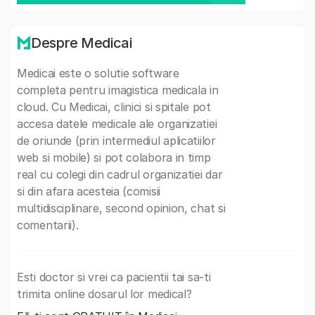
Despre Medicai
Medicai este o solutie software
completa pentru imagistica medicala in
cloud. Cu Medicai, clinici si spitale pot
accesa datele medicale ale organizatiei
de oriunde (prin intermediul aplicatiilor
web si mobile) si pot colabora in timp
real cu colegi din cadrul organizatiei dar
si din afara acesteia (comisii
multidisciplinare, second opinion, chat si
comentarii).
Esti doctor si vrei ca pacientii tai sa-ti
trimita online dosarul lor medical?