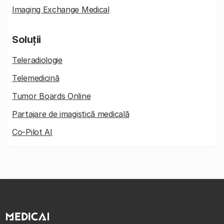
Imaging Exchange Medical
Soluții
Teleradiologie
Telemedicină
Tumor Boards Online
Partajare de imagistică medicală
Co-Pilot AI