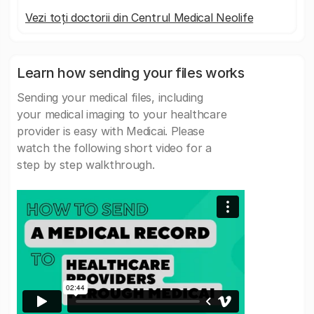
Vezi toți doctorii din Centrul Medical Neolife
Learn how sending your files works
Sending your medical files, including
your medical imaging to your healthcare
provider is easy with Medicai. Please
watch the following short video for a
step by step walkthrough.