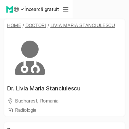
Încearcă gratuit
HOME
/
DOCTORI
/
LIVIA MARIA STANCIULESCU
Dr.
Livia Maria Stanciulescu
Bucharest, Romania
Radiologie