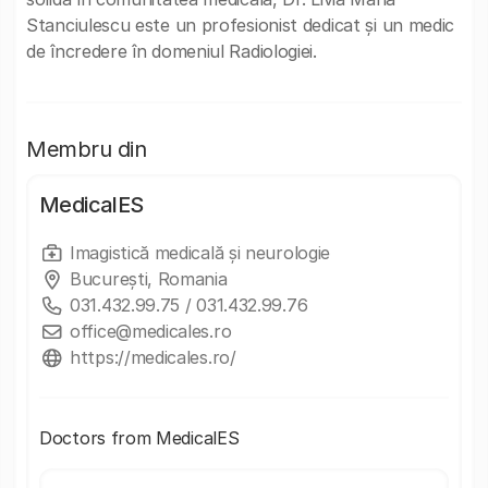
Stanciulescu este un profesionist dedicat și un medic
de încredere în domeniul Radiologiei.
Membru din
MedicalES
Imagistică medicală și neurologie
București, Romania
031.432.99.75 / 031.432.99.76
office@medicales.ro
https://medicales.ro/
Doctors from MedicalES