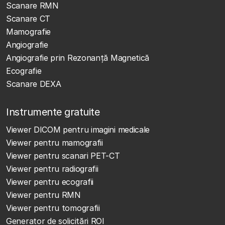
Scanare RMN
Scanare CT
Mamografie
Angiografie
Angiografie prin Rezonanță Magnetică
Ecografie
Scanare DEXA
Instrumente gratuite
Viewer DICOM pentru imagini medicale
Viewer pentru mamografii
Viewer pentru scanari PET-CT
Viewer pentru radiografii
Viewer pentru ecografii
Viewer pentru RMN
Viewer pentru tomografii
Generator de solicitări ROI