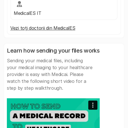
MedicalES IT
Vezi toți doctorii din MedicalES
Learn how sending your files works
Sending your medical files, including
your medical imaging to your healthcare
provider is easy with Medicai. Please
watch the following short video for a
step by step walkthrough.