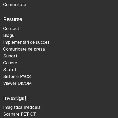
Comunitate
Resurse
Contact
Blogul
Implementări de succes
Comunicate de presa
Suport
Cariere
Statut
Sisteme PACS
Viewer DICOM
Investigații
Imagistică medicală
Scanare PET-CT