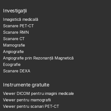
Investigații
Imagistică medicală
Scanare PET-CT
Scanare RMN
Scanare CT
Mamografie
Angiografie
Angiografie prin Rezonanță Magnetică
Ecografie
Scanare DEXA
Instrumente gratuite
Viewer DICOM pentru imagini medicale
Viewer pentru mamografii
Viewer pentru scanari PET-CT