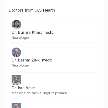
Doctors from CLS Health
Dr. Bushra Khan, medic
Neurologie
Dr. Bashar Zleik, medic
Neurologie
Dr. Isra Amer
Medicină de familie, îngrijire primară