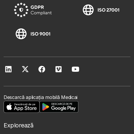
Descarcă aplicația mobilă Medicai
Explorează