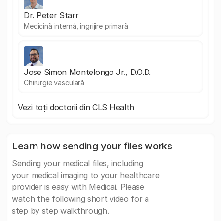
Dr. Peter Starr
Medicină internă, îngrijire primară
Jose Simon Montelongo Jr., D.O.D.
Chirurgie vasculară
Vezi toți doctorii din CLS Health
Learn how sending your files works
Sending your medical files, including
your medical imaging to your healthcare
provider is easy with Medicai. Please
watch the following short video for a
step by step walkthrough.