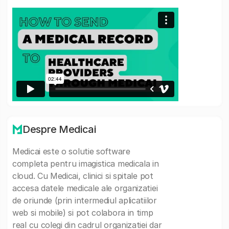
Despre Medicai
Medicai este o solutie software
completa pentru imagistica medicala in
cloud. Cu Medicai, clinici si spitale pot
accesa datele medicale ale organizatiei
de oriunde (prin intermediul aplicatiilor
web si mobile) si pot colabora in timp
real cu colegi din cadrul organizatiei dar