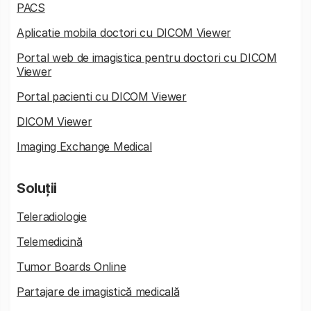
PACS
Aplicatie mobila doctori cu DICOM Viewer
Portal web de imagistica pentru doctori cu DICOM
Viewer
Portal pacienti cu DICOM Viewer
DICOM Viewer
Imaging Exchange Medical
Soluții
Teleradiologie
Telemedicină
Tumor Boards Online
Partajare de imagistică medicală