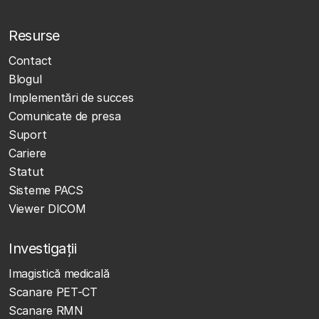
Resurse
Contact
Blogul
Implementări de succes
Comunicate de presa
Suport
Cariere
Statut
Sisteme PACS
Viewer DICOM
Investigații
Imagistică medicală
Scanare PET-CT
Scanare RMN