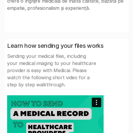
ofere o îngrijire medicală de înaltă calitate, bazată pe
empatie, profesionalism și experiență.
Learn how sending your files works
Sending your medical files, including
your medical imaging to your healthcare
provider is easy with Medicai. Please
watch the following short video for a
step by step walkthrough.