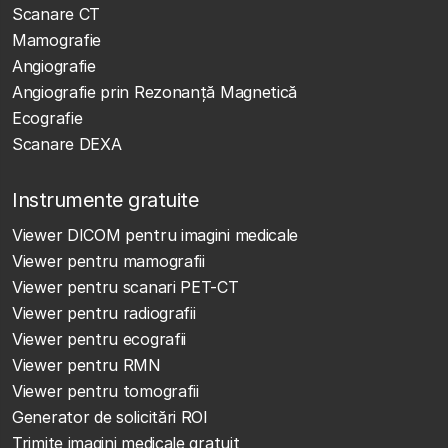
Scanare CT
Mamografie
Angiografie
Angiografie prin Rezonanță Magnetică
Ecografie
Scanare DEXA
Instrumente gratuite
Viewer DICOM pentru imagini medicale
Viewer pentru mamografii
Viewer pentru scanari PET-CT
Viewer pentru radiografii
Viewer pentru ecografii
Viewer pentru RMN
Viewer pentru tomografii
Generator de solicitări ROI
Trimite imagini medicale gratuit