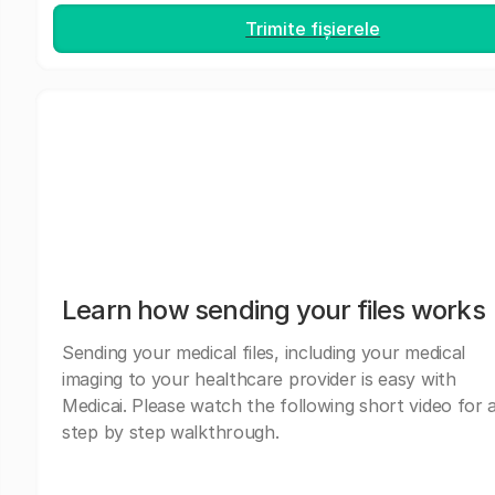
Trimite fișierele
Learn how sending your files works
Sending your medical files, including your medical
imaging to your healthcare provider is easy with
Medicai. Please watch the following short video for 
step by step walkthrough.