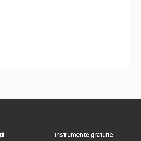
ii
Instrumente gratuite