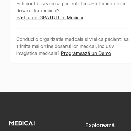
Esti doctor si vrei ca pacientii tai sa-ti trimita online
dosarul lor medical?
Fă-ți cont GRATUIT în Medicai
Conduci o organizatie medicala si vrei ca pacientii sa
trimita mai online dosarul lor medical, inclusiv
imagistica medicala?
Programează un Demo
Explorează