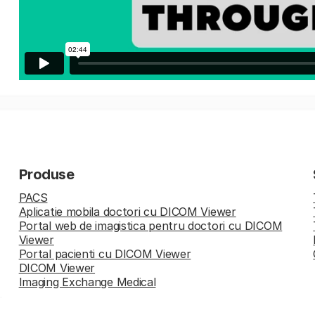
Produse
PACS
Aplicatie mobila doctori cu DICOM Viewer
Portal web de imagistica pentru doctori cu DICOM
Viewer
Portal pacienti cu DICOM Viewer
DICOM Viewer
Imaging Exchange Medical