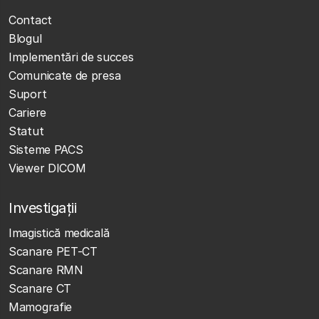
Contact
Blogul
Implementări de succes
Comunicate de presa
Suport
Cariere
Statut
Sisteme PACS
Viewer DICOM
Investigații
Imagistică medicală
Scanare PET-CT
Scanare RMN
Scanare CT
Mamografie