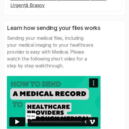
Urgență Brașov
Learn how sending your files works
Sending your medical files, including
your medical imaging to your healthcare
provider is easy with Medicai. Please
watch the following short video for a
step by step walkthrough.