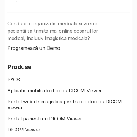
Conduci o organizatie medicala si vrei ca
pacientii sa trimita mai online dosarul lor
medical, inclusiv imagistica medicala?
Programează un Demo
Produse
PACS
Aplicatie mobila doctori cu DICOM Viewer
Portal web de imagistica pentru doctori cu DICOM
Viewer
Portal pacienti cu DICOM Viewer
DICOM Viewer