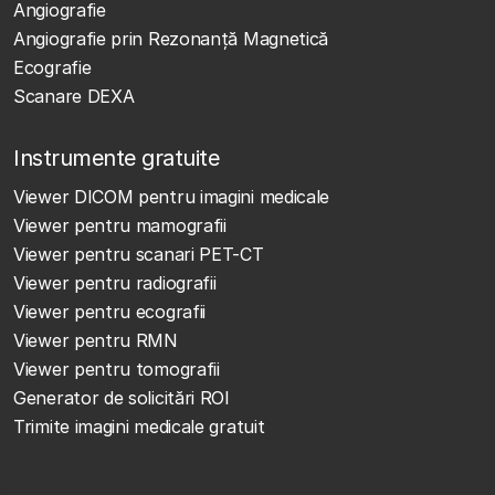
Angiografie
Angiografie prin Rezonanță Magnetică
Ecografie
Scanare DEXA
Instrumente gratuite
Viewer DICOM pentru imagini medicale
Viewer pentru mamografii
Viewer pentru scanari PET-CT
Viewer pentru radiografii
Viewer pentru ecografii
Viewer pentru RMN
Viewer pentru tomografii
Generator de solicitări ROI
Trimite imagini medicale gratuit