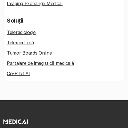
Imaging Exchange Medical
Soluții
Teleradiologie
Telemedicină
Tumor Boards Online
Partajare de imagistică medicală
Co-Pilot AI