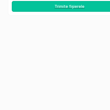
Trimite fișierele