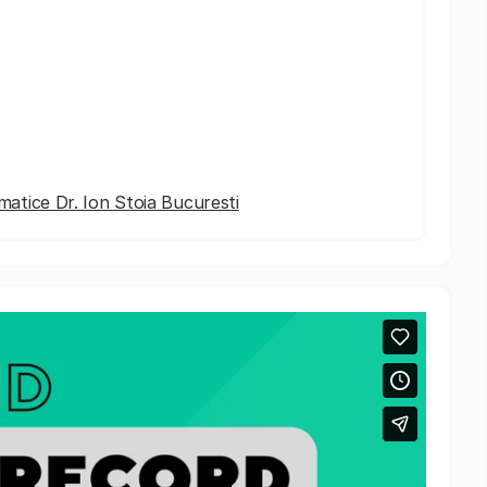
umatice Dr. Ion Stoia Bucuresti