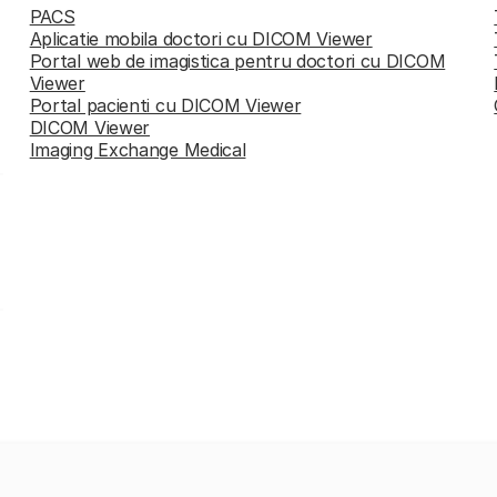
PACS
Aplicatie mobila doctori cu DICOM Viewer
Portal web de imagistica pentru doctori cu DICOM
Viewer
Portal pacienti cu DICOM Viewer
DICOM Viewer
Imaging Exchange Medical