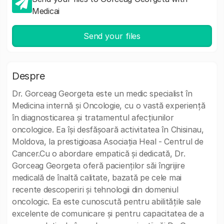
Medicai
Send your files
Despre
Dr. Gorceag Georgeta este un medic specialist în
Medicina internă și Oncologie, cu o vastă experiență
în diagnosticarea și tratamentul afecțiunilor
oncologice. Ea își desfășoară activitatea în Chisinau,
Moldova, la prestigioasa Asociația Heal - Centrul de
Cancer.Cu o abordare empatică și dedicată, Dr.
Gorceag Georgeta oferă pacienților săi îngrijire
medicală de înaltă calitate, bazată pe cele mai
recente descoperiri și tehnologii din domeniul
oncologic. Ea este cunoscută pentru abilitățile sale
excelente de comunicare și pentru capacitatea de a