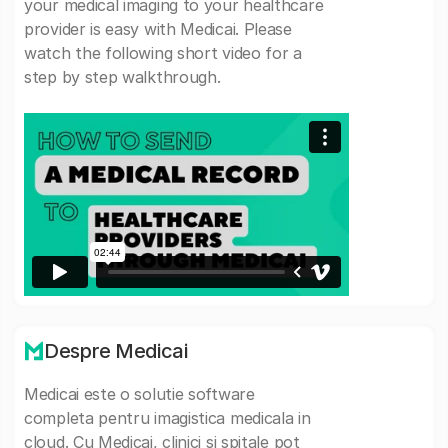
your medical imaging to your healthcare
provider is easy with Medicai. Please
watch the following short video for a
step by step walkthrough.
Despre Medicai
Medicai este o solutie software
completa pentru imagistica medicala in
cloud. Cu Medicai, clinici si spitale pot