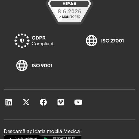
Descarcă aplicația mobilă Medicai