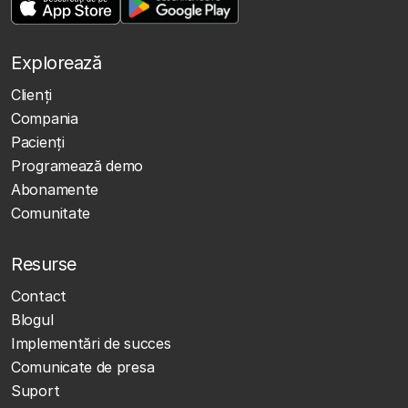
Explorează
Clienţi
Compania
Pacienți
Programează demo
Abonamente
Comunitate
Resurse
Contact
Blogul
Implementări de succes
Comunicate de presa
Suport