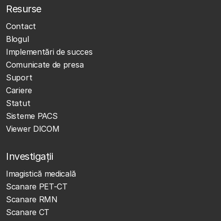
Resurse
Contact
Blogul
Implementări de succes
Comunicate de presa
Suport
Cariere
Statut
Sisteme PACS
Viewer DICOM
Investigații
Imagistică medicală
Scanare PET-CT
Scanare RMN
Scanare CT