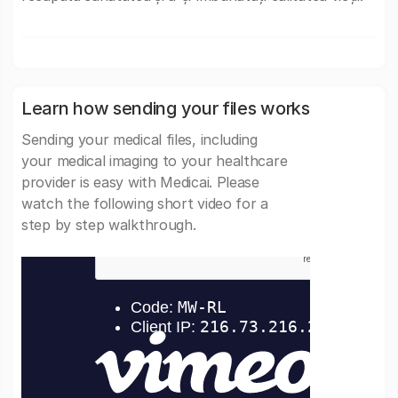
Learn how sending your files works
Sending your medical files, including
your medical imaging to your healthcare
provider is easy with Medicai. Please
watch the following short video for a
step by step walkthrough.