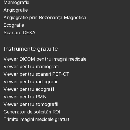
Mamografie
Angiografie
Angiografie prin Rezonanță Magnetică
Ecografie
Scanare DEXA
Instrumente gratuite
Viewer DICOM pentru imagini medicale
Viewer pentru mamografii
Viewer pentru scanari PET-CT
Viewer pentru radiografii
Viewer pentru ecografii
Viewer pentru RMN
Viewer pentru tomografii
Generator de solicitări ROI
Trimite imagini medicale gratuit