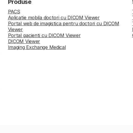
Produse
PACS
Aplicatie mobila doctori cu DICOM Viewer
Portal web de imagistica pentru doctori cu DICOM
Viewer
Portal pacienti cu DICOM Viewer
DICOM Viewer
Imaging Exchange Medical