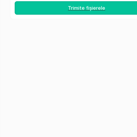
Trimite fișierele