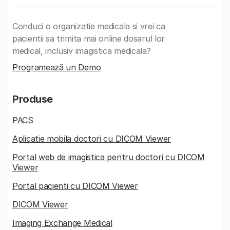
Conduci o organizatie medicala si vrei ca
pacientii sa trimita mai online dosarul lor
medical, inclusiv imagistica medicala?
Programează un Demo
Produse
PACS
Aplicatie mobila doctori cu DICOM Viewer
Portal web de imagistica pentru doctori cu DICOM
Viewer
Portal pacienti cu DICOM Viewer
DICOM Viewer
Imaging Exchange Medical