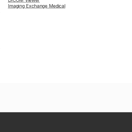
Imaging Exchange Medical