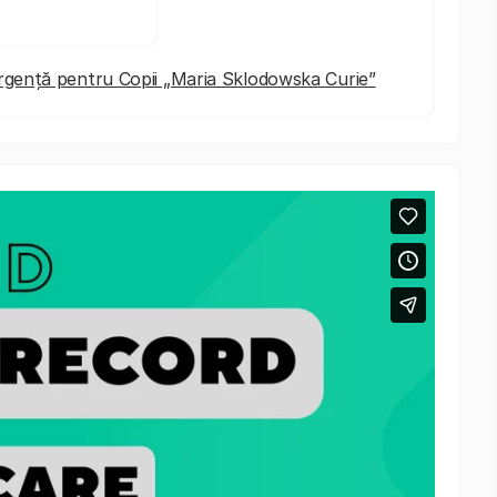
de Urgență pentru Copii „Maria Sklodowska Curie”