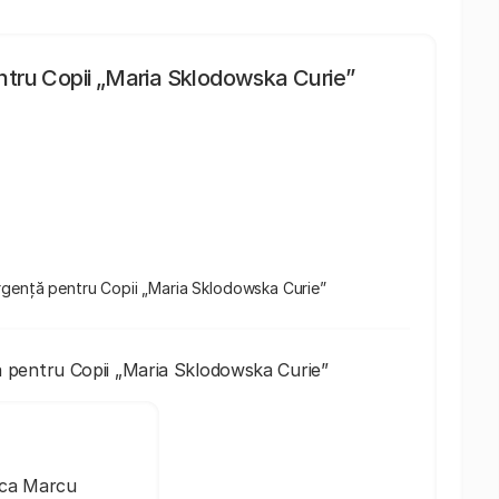
pentru Copii „Maria Sklodowska Curie”
e Urgență pentru Copii „Maria Sklodowska Curie”
ță pentru Copii „Maria Sklodowska Curie”
ica Marcu