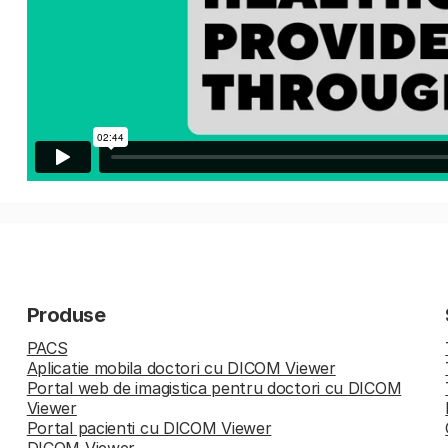
Produse
PACS
Aplicatie mobila doctori cu DICOM Viewer
Portal web de imagistica pentru doctori cu DICOM
Viewer
Portal pacienti cu DICOM Viewer
DICOM Viewer