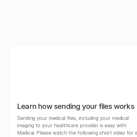
Learn how sending your files works
Sending your medical files, including your medical
imaging to your healthcare provider is easy with
Medicai. Please watch the following short video for 